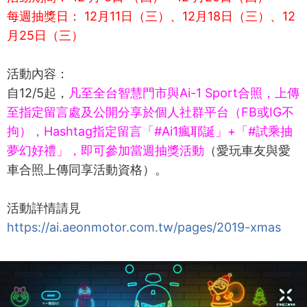
每週抽獎日： 12月11日（三）、12月18日（三）、12
月25日（三）
活動內容：
自12/5起，
凡至全台智慧門市與Ai-1 Sport合照，上傳
至指定留言處及公開分享於個人社群平台（FB或IG不
拘），Hashtag指定留言「#Ai1瘋耶誕」+「#試乘抽
夢幻好禮」，即可參加當週抽獎活動
（愛玩車友與愛
車合照上傳同享活動資格）。
活動詳情請見
https://ai.aeonmotor.com.tw/pages/2019-xmas