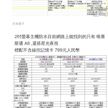
天海電子
2吋螢幕主機防水目前網路上能找到的只有 唯賽
斯通 A6 ,還搭星光夜視
標配不含線控記憶卡 799元人民幣