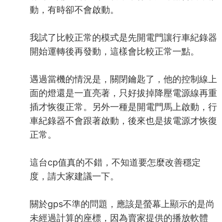
動，有時卻不會啟動。
我試了比較正常的模式是先開電門讓行車紀錄器
開始運轉後再發動，這樣會比較正常一點。
遇過當機的情況是，關閉鑰匙了，他的控制線上
面的燈還是一直亮著，只好拔掉降壓電源線再重
插才恢復正常。另外一種是開電門馬上啟動，行
車紀錄器不會跟著啟動，後來也是拔電源才恢復
正常。
這台cp值真的不錯，不知道要怎麼改善穩定
度，請大家建議一下。
關於gps不準的問題，應該是螢幕上顯示的是尚
未經過計算的座標，因為賣家提供的播放軟體