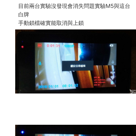
目前兩台實驗沒發現會消失問題實驗M5與這台
白牌
手動鎖檔確實能取消與上鎖