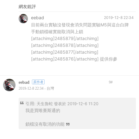
網友銳評
eebad
2019-12-8 22:34
目前兩台實驗沒發現會消失問題實驗M5與這台白牌
手動鎖檔確實能取消與上鎖
[attachimg]2485879[/attachimg]
[attachimg]2485878[/attachimg]
[attachimg]2485877[/attachimg]
[attachimg]2485876[/attachimg] 提供你參
eebad
原作者
9
#
2019-12-8 22:34 - 台灣
引用:
天生魯蛇 發表於 2019-12-6 11:20
我是買唯賽斯通的
鎖檔沒有取消的功能