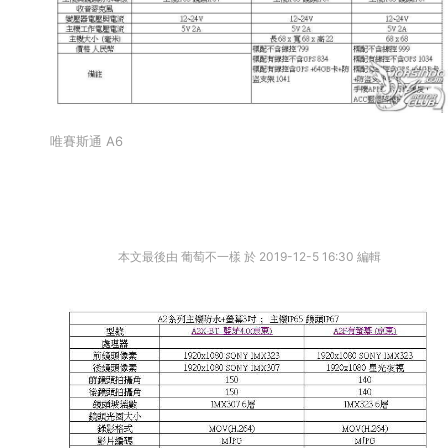
唯賽斯通 A6
本文最後由 葡萄不一樣 於 2019-12-5 16:30 編輯