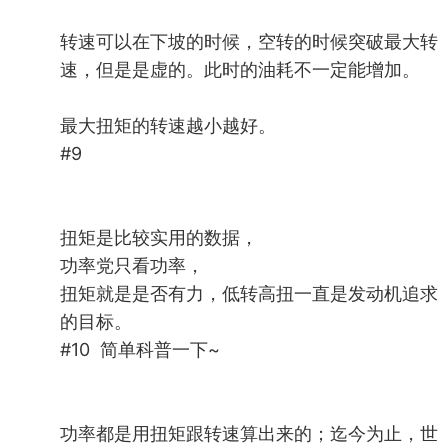
转速可以在下坡的时候，空转的时候突破最大转
速，但是是虚的。此时的油耗不一定能增加。
最大扭矩的转速越小越好。
#9
扭矩是比较实用的数据，
功率党只看功率，
扭矩就是是否有力，低转高扭一直是发动机追求
的目标。
#10 简单科普一下~
功率都是用扭矩跟转速算出来的；迄今为止，世