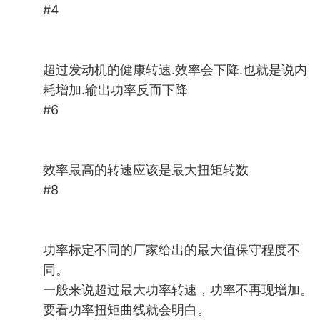
#4
超过发动机的健康转速.效率会下降.也就是说内
耗增加.输出功率反而下降
#6
效率最高的转速应该是最大扭矩转数
#8
功率标定不同的厂家给出的最大值保守程度不
同。
一般来说超过最大功率转速，功率不再现增加。
要看功率扭矩曲线就会明白。