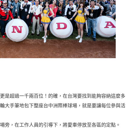
更是超過一千兩百位！的確，在台灣要找到能夠容納這麼多
輪大手筆地包下整座台中洲際棒球場，就是要讓每位參與活
場旁，在工作人員的引導下，將愛車停放至各區的定點。