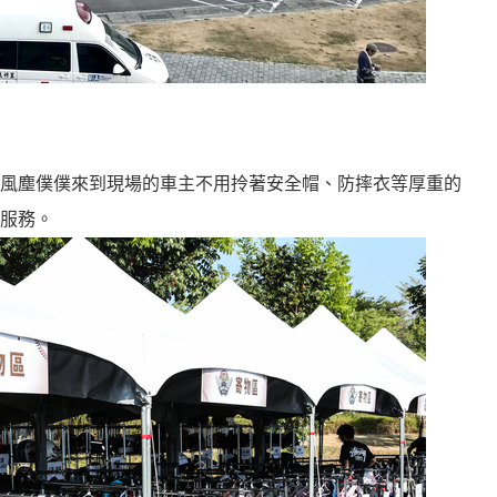
風塵僕僕來到現場的車主不用拎著安全帽、防摔衣等厚重的
服務。