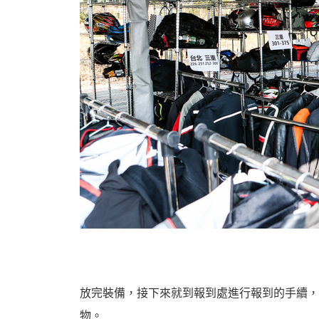
放完裝備，接下來就到報到處進行報到的手續，
物。