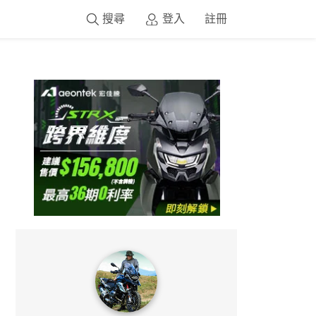
搜尋
登入
註冊