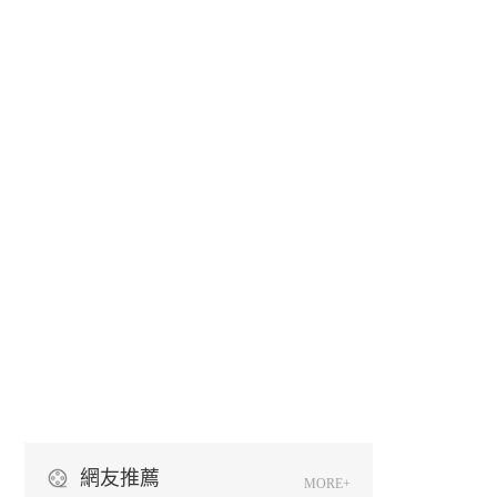
網友推薦
MORE+