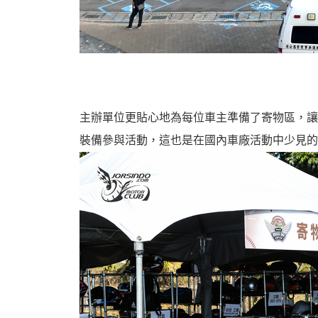
主辦單位更貼心地為每位車主準備了寄物區，讓
裝備參與活動，這也是在國內車廠活動中少見的