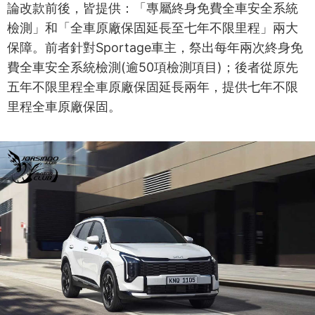
論改款前後，皆提供：「專屬終身免費全車安全系統
檢測」和「全車原廠保固延長至七年不限里程」兩大
保障。前者針對Sportage車主，祭出每年兩次終身免
費全車安全系統檢測(逾50項檢測項目)；後者從原先
五年不限里程全車原廠保固延長兩年，提供七年不限
里程全車原廠保固。