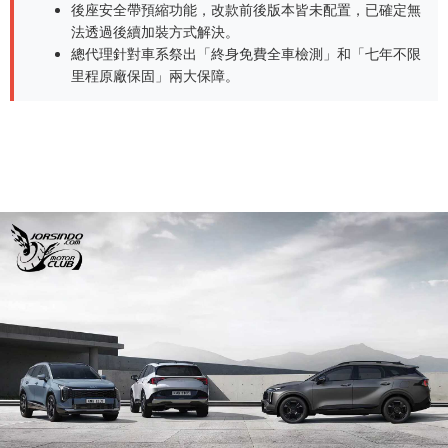
後座安全帶預縮功能，改款前後版本皆未配置，已確定無
法透過後續加裝方式解決。
總代理針對車系祭出「終身免費全車檢測」和「七年不限
里程原廠保固」兩大保障。