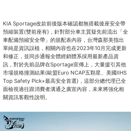
KIA Sportage改款前後版本確認都無搭載後座安全帶
預縮裝置(雙前座有)，針對部分車主質疑先前流出「全
車配備預縮安全帶」的規配表內容，台灣森那美指出
單純是資訊誤植，相關內容也在2023年10月完成更新
和修正，並同步通報全體經銷體系採用最新產品資
訊，對於先前品牌在Sportage宣傳上，大量援引其他
市場規格撞測結果(歐盟Euro NCAP五顆星、美國IIHS
Top Safety Pick+最高安全首選)，這部分總代理已全
面檢視過往跟消費者溝通之廣宣內容，未來將強化相
關資訊客觀性說明。