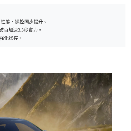
艦登場，性能、操控同步提升。
、破百加速3.3秒實力。
吊強化操控。