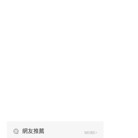
網友推薦
MORE+