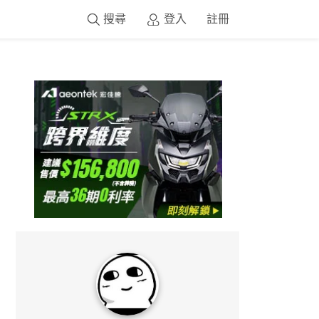
搜尋
登入
註冊