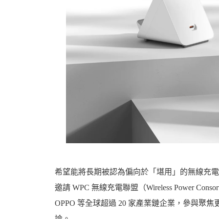
機
車
希望能將長期被認為偏向於「堪用」的無線充電
邀請 WPC 無線充電聯盟（Wireless Power Conso
OPPO 等全球超過 20 家產業鏈企業，參與聚焦
論。