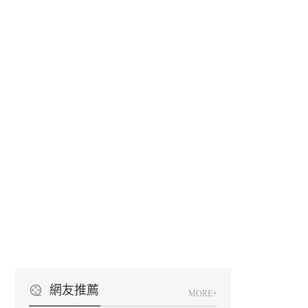
網友推薦
MORE+