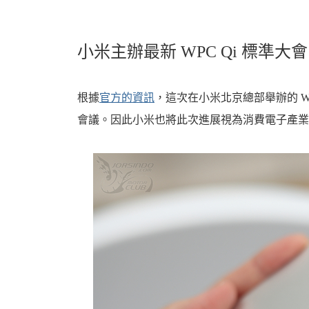
小米主辦最新 WPC Qi 標準大會
根據
官方的資訊
，這次在小米北京總部舉辦的 WPC Q
會議。因此小米也將此次進展視為消費電子產業