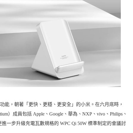
功能，朝著「更快、更穩、更安全」的小米。在六月底時，
rtium）成員包括 Apple、Google、華為、NXP、vivo、Philips、
更進一步升級充電瓦數規格的 WPC Qi 50W 標準制定的會議討