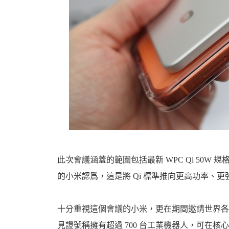
此次會議涵蓋的範圍包括最新 WPC Qi 50
的小米認爲，這是將 Qi 標準推向更高功率、
十分重視這個會議的小米，更在期間邀請世界各地
見證號稱擁有超過 700 台工業機器人，可在核心