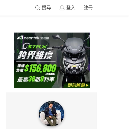
搜尋
登入
註冊