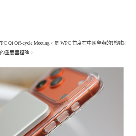
i Off-cycle Meeting，是 WPC 首度在中國舉辦的非週期
的重要里程碑。