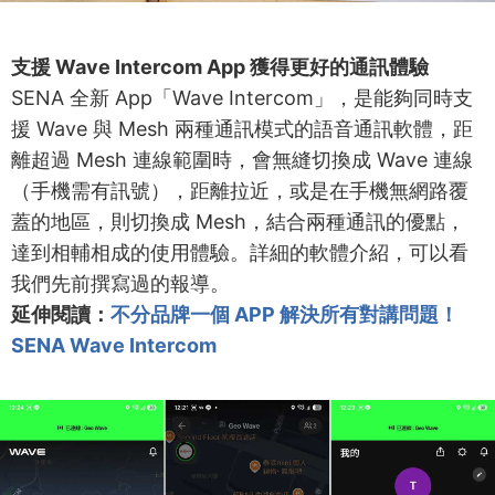
支援 Wave Intercom App 獲得更好的通訊體驗
SENA 全新 App「Wave Intercom」，是能夠同時支
援 Wave 與 Mesh 兩種通訊模式的語音通訊軟體，距
離超過 Mesh 連線範圍時，會無縫切換成 Wave 連線
（手機需有訊號），距離拉近，或是在手機無網路覆
蓋的地區，則切換成 Mesh，結合兩種通訊的優點，
達到相輔相成的使用體驗。詳細的軟體介紹，可以看
我們先前撰寫過的報導。
延伸閱讀：
不分品牌一個 APP 解決所有對講問題！
SENA Wave Intercom