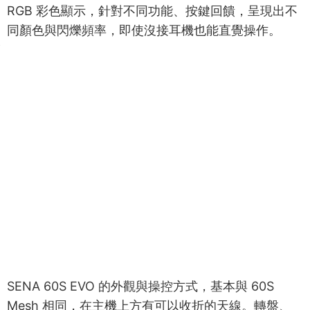
RGB 彩色顯示，針對不同功能、按鍵回饋，呈現出不
同顏色與閃爍頻率，即使沒接耳機也能直覺操作。
SENA 60S EVO 的外觀與操控方式，基本與 60S
Mesh 相同，在主機上方有可以收折的天線。轉盤、