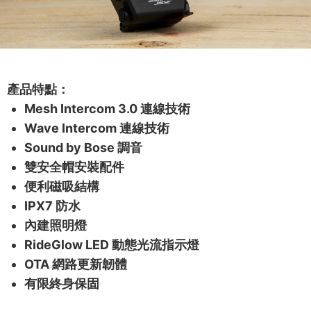
產品特點：
Mesh Intercom 3.0 連線技術
Wave Intercom 連線技術
Sound by Bose 調音
雙安全帽安裝配件
便利磁吸結構
IPX7 防水
內建照明燈
RideGlow LED 動態光流指示燈
OTA 網路更新韌體
有限終身保固