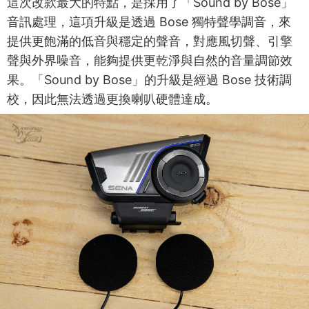
這次改款最大的特點，是採用了「Sound by Bose」
音訊處理，這項升級是透過 Bose 獨特聲學調音，來
提供更飽滿的低音與穩定的聲音，對應風切聲、引擎
聲與外界噪音，能夠提供更乾淨與自然的音量調節效
果。「Sound by Bose」的升級是經過 Bose 技術調
校，因此無法透過更換喇叭硬體達成。