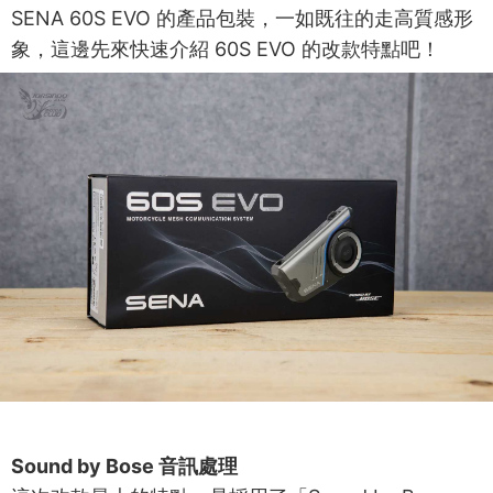
SENA 60S EVO 的產品包裝，一如既往的走高質感形
象，這邊先來快速介紹 60S EVO 的改款特點吧！
Sound by Bose 音訊處理