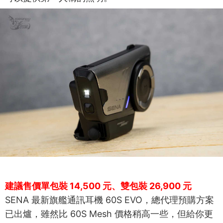
建議售價單包裝 14,500 元、雙包裝 26,900 元
SENA 最新旗艦通訊耳機 60S EVO，總代理預購方案
已出爐，雖然比 60S Mesh 價格稍高一些，但給你更