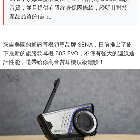
音質，並且提供有限終身保固條款，證明其對於
產品品質的信心。
來自美國的通訊耳機領導品牌 SENA，日前推出了旗
下最新的旗艦款耳機 60S EVO，不僅有強大的連線通
話性能，還帶給你高音質耳機頂級體驗！