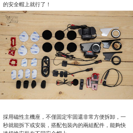
的安全帽上就行了！
採用磁性主機座，不僅固定牢固還非常方便拆卸，一
秒就能拆下或安裝，搭配包裝內的兩組配件，能夠快