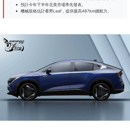
預計今年下半年北美市場率先發表。
機械規格估計看齊Leaf，提供最高487km續航力。