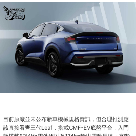
目前原廠並未公布新車機械規格資訊，但合理推測應
該直接看齊三代Leaf，搭載CMF-EV底盤平台，入門