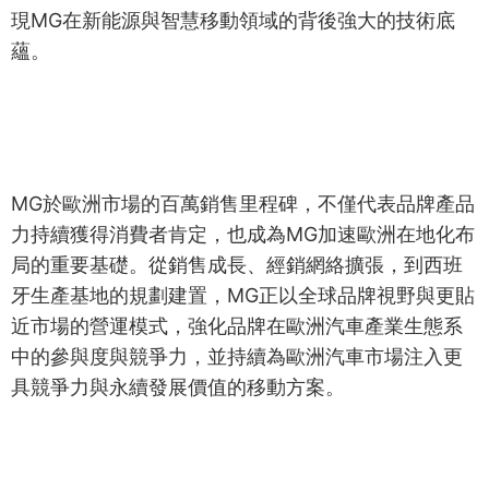
現MG在新能源與智慧移動領域的背後強大的技術底
蘊。
MG於歐洲市場的百萬銷售里程碑，不僅代表品牌產品
力持續獲得消費者肯定，也成為MG加速歐洲在地化布
局的重要基礎。從銷售成長、經銷網絡擴張，到西班
牙生產基地的規劃建置，MG正以全球品牌視野與更貼
近市場的營運模式，強化品牌在歐洲汽車產業生態系
中的參與度與競爭力，並持續為歐洲汽車市場注入更
具競爭力與永續發展價值的移動方案。