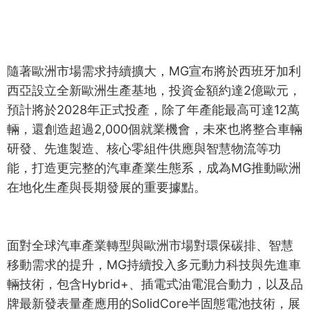
隨著歐洲市場需求持續擴大，MG宣布將於西班牙加利
西亞設立全新歐洲生產基地，投資金額約達2億歐元，
預計將於2028年正式投產，除了年產能最高可達12萬
輛，還創造超過2,000個就業機會，未來也將整合車輛
研發、先進製造、核心零組件供應與智慧物流等功
能，打造更完整的汽車產業生態系，成為MG推動歐洲
在地化生產與長期發展的重要據點。
面對全球汽車產業轉型與歐洲市場對環保碳排、智慧
移動需求的提升，MG持續投入多元動力科技與先進車
輛技術，包含Hybrid+、插電式油電混合動力，以及品
牌最新發表量產應用的SolidCore半固態電池技術，展