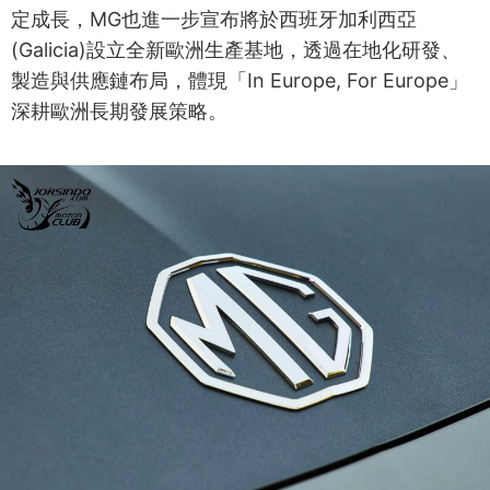
定成長，MG也進一步宣布將於西班牙加利西亞
(Galicia)設立全新歐洲生產基地，透過在地化研發、
製造與供應鏈布局，體現「In Europe, For Europe」
深耕歐洲長期發展策略。