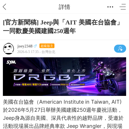
詳情
[官方新聞稿] Jeep與「AIT 美國在台協會」
一同歡慶美國建國250週年
joey2348
超級版主
2026-6-5 17:35 - 台灣台北
美國在台協會（American Institute in Taiwan, AIT)
於2026年5月27日舉辦美國建國250週年慶祝活動，
Jeep身為源自美國、深具代表性的越野品牌，受邀於
活動現場展出品牌經典車款 Jeep Wrangler，與現場