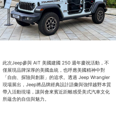
此次Jeep參與 AIT 美國建國 250 週年慶祝活動，不
僅展現品牌深厚的美國血統，也呼應美國精神中對
「自由、探險與創新」的追求。透過 Jeep Wrangler
現場展出，Jeep將品牌經典設計語彙與強悍越野本質
帶入活動現場，讓與會來賓近距離感受美式汽車文化
所蘊含的自信與魅力。