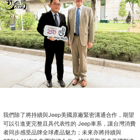
我們除了將持續與Jeep美國原廠緊密溝通合作，期望
可以引進更完整且具代表性的 Jeep車系，讓台灣消費
者同步感受品牌全球產品魅力；未來亦將持續與