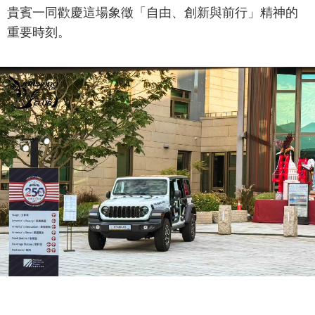
貴賓一同歡慶這場象徵「自由、創新與前行」精神的
重要時刻。