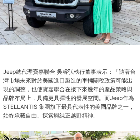
Jeep總代理寶嘉聯合 吳睿弘執行董事表示：「隨著台
灣市場未來對於美國進口製造的車輛關稅政策可能出
現的調整，也使寶嘉聯合在接下來幾年的產品策略與
品牌布局上，具備更具彈性的發展空間。而Jeep作為
STELLANTIS 集團旗下最具代表性的美國品牌之一，
始終承載自由、探索與純正越野精神。