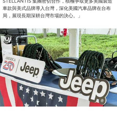
STELLANTIS 集團密切合作，積極爭取更多美國製造
車款與美式品牌導入台灣，深化美國汽車品牌在台布
局，展現長期深耕台灣市場的決心。」