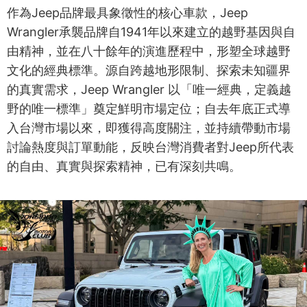
作為Jeep品牌最具象徵性的核心車款，Jeep
Wrangler承襲品牌自1941年以來建立的越野基因與自
由精神，並在八十餘年的演進歷程中，形塑全球越野
文化的經典標準。源自跨越地形限制、探索未知疆界
的真實需求，Jeep Wrangler 以「唯一經典，定義越
野的唯一標準」奠定鮮明市場定位；自去年底正式導
入台灣市場以來，即獲得高度關注，並持續帶動市場
討論熱度與訂單動能，反映台灣消費者對Jeep所代表
的自由、真實與探索精神，已有深刻共鳴。