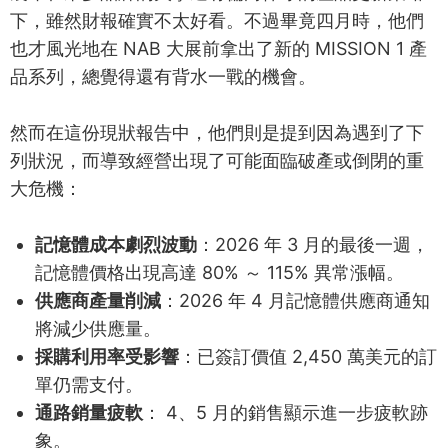
下，雖然財報確實不太好看。不過畢竟四月時，他們
也才風光地在 NAB 大展前拿出了新的 MISSION 1 產
品系列，總覺得還有背水一戰的機會。
然而在這份現狀報告中，他們則是提到因為遇到了下
列狀況，而導致經營出現了可能面臨破產或倒閉的重
大危機：
記憶體成本劇烈波動
：2026 年 3 月的最後一週，
記憶體價格出現高達 80% ～ 115% 異常漲幅。
供應商產量削減
：2026 年 4 月記憶體供應商通知
將減少供應量。
採購利用率受影響
：已簽訂價值 2,450 萬美元的訂
單仍需支付。
通路銷量疲軟
： 4、5 月的銷售顯示進一步疲軟跡
象。