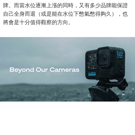
牌。而當水位逐漸上漲的同時，又有多少品牌能保證
自己全身而退（或是能在水位下憋氣憋得夠久），也
將會是十分值得觀察的方向。