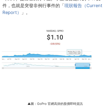
件，也就是突發非例行事件的「
現狀報告（Current
Report）
」。
▲圖：GoPro 官網高掛的股價即時資訊