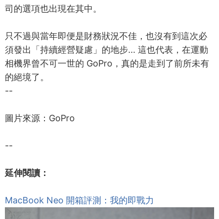
司的選項也出現在其中。
只不過與當年即便是財務狀況不佳，也沒有到這次必
須發出「持續經營疑慮」的地步... 這也代表，在運動
相機界曾不可一世的 GoPro，真的是走到了前所未有
的絕境了。
--
圖片來源：GoPro
--
延伸閱讀：
MacBook Neo 開箱評測：我的即戰力