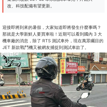
改、科技配備有望更新。
迎接即將到來的暑假，大家知道即將發生什麼事嗎？
那就是大學新鮮人要買車啦！近期可以看到國內 3 大
機車廠的消息，除了 RTS 測試車外，現在萬眾矚目的
JET 新款戰鬥機又被網友捕捉到測試車款了。