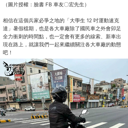
（圖片授權：臉書 FB 車友〇宏先生）
相信在這個兵家必爭之地的「大學生 12 吋運動速克
達」暑假檔期，也是各大車廠除了國民車之外會卯足
全力衝刺的時間點，也一定會有更多的線索、新車出
現在路上，就讓我們一起來繼續關注各大車廠的動態
吧！