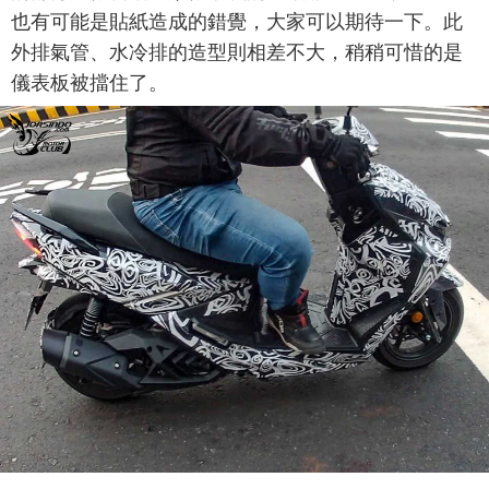
也有可能是貼紙造成的錯覺，大家可以期待一下。此
外排氣管、水冷排的造型則相差不大，稍稍可惜的是
儀表板被擋住了。