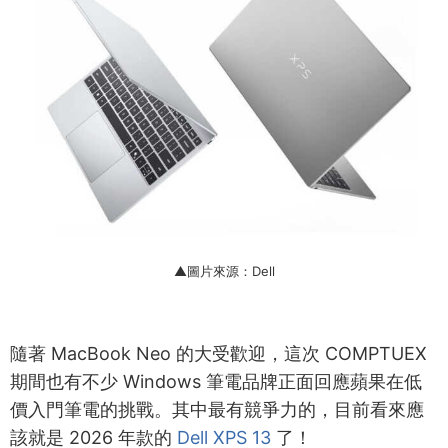
▲圖片來源：Dell
隨著 MacBook Neo 的大受歡迎，這次 COMPTUEX
期間也有不少 Windows 筆電品牌正面回應蘋果在低
價入門筆電的挑戰。其中最有競爭力的，目前看來應
該就是 2026 年款的
Dell XPS 13
了！