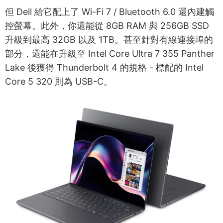
但 Dell 給它配上了 Wi-Fi 7 / Bluetooth 6.0 還內建觸
控螢幕。此外，你還能從 8GB RAM 與 256GB SSD
升級到最高 32GB 以及 1TB。甚至針對有線連接埠的
部分，還能在升級至 Intel Core Ultra 7 355 Panther
Lake 後獲得 Thunderbolt 4 的規格 - 標配的 Intel
Core 5 320 則為 USB-C。