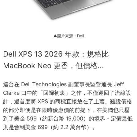
▲圖片來源：Dell
Dell XPS 13 2026 年款：規格比
MacBook Neo 更香，但價格...
這台在 Dell Technologies 副董事長暨營運長 Jeff
Clarke 口中的「回歸初衷」之作，不僅迎回了流線設
計，還首度將 XPS 的商標直接放在了上蓋。雖說價格
的部分即便是在限時優惠價的前提下，在美國也只壓
到了美金 599（約新台幣 19,000）的境界 - 定價最低
則是會到美金 699（約 2.2 萬台幣）。