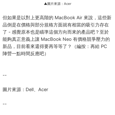
▲圖片來源：Acer
但如果是以對上更高階的 MacBook Air 來說，這些新
品倒是在價格與部分規格方面就有相當的吸引力存在
了 - 感覺原本也是瞄準這個方向而來的產品吧？至於
能夠真正意義上讓 MacBook Neo 有價格競爭壓力的
新品，目前看來還得要再等等了？（編按：再給 PC
陣營一點時間反應吧）
--
圖片來源：Dell、Acer
--