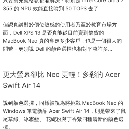
只要擴充規格就都能解決 - 特別是 Intel Core Ultra 7
355 的 NPU 效能直接噴到 50 TOPS 去了。
但認真講對於價位敏感的使用者乃至於教育市場方
面，Dell XPS 13 是否真能從目前賣到缺貨的
MacBook Neo 真的奪走多少客戶，也是一個很大的
問號 - 更別說 Dell 的顏色選擇也相對平淡許多...
更大螢幕卻比 Neo 更輕！多彩的 Acer
Swift Air 14
說到顏色選擇，同樣被視為將挑戰 MacBook Neo 的
Windows 筆電新品 Acer Swift Air 14，則是帶來了鼠
尾草綠、冰霜藍、 花綻粉與丁香紫四種清新的顏色選
擇。