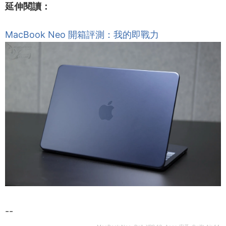
延伸閱讀：
MacBook Neo 開箱評測：我的即戰力
--