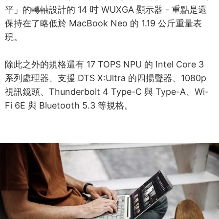
平」的轉軸設計的 14 吋 WUXGA 顯示器 - 重點是還
保持在了略低於 MacBook Neo 的 1.19 公斤重量表
現。
除此之外的規格還有 17 TOPS NPU 的 Intel Core 3
系列處理器、支援 DTS X:Ultra 的四揚聲器、1080p
視訊鏡頭、Thunderbolt 4 Type-C 與 Type-A、Wi-
Fi 6E 與 Bluetooth 5.3 等規格。