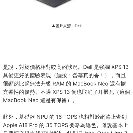
▲圖片來源：Dell
是說，對於價格相對較高的狀況。Dell 是強調 XPS 13
具備更好的體驗表現（編按：螢幕真的香！），而且
很顯然比起無法升級 RAM 的 MacBook Neo 還有擴
充彈性的優勢。不過 XPS 13 倒也取消了耳機孔（這個
MacBook Neo 還是有保留）。
此外，基礎款 NPU 的 16 TOPS 也相對於網路上查到
Apple A18 Pro 的 35 TOPS 要略為遜色。雖說基本上