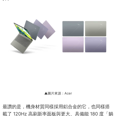
▲圖片來源：Acer
最讚的是，機身材質同樣採用鋁合金的它，也同樣搭
載了 120Hz 高刷新率面板與更大、具備能 180 度「躺