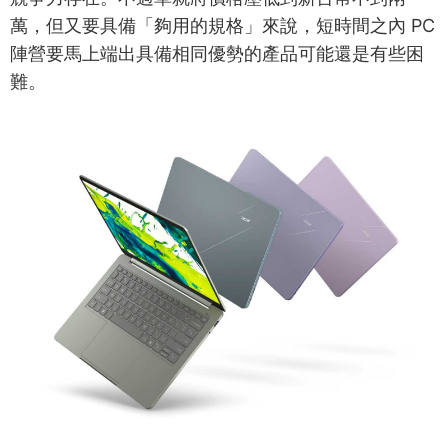
萬，但又要具備「夠用的規格」來說，短時間之內 PC
陣營要馬上端出具備相同優勢的產品可能還是有些困
難。