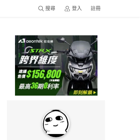
搜尋
登入
註冊