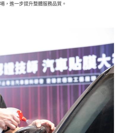
場，進一步提升整體服務品質。