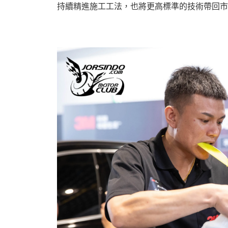
持續精進施工工法，也將更高標準的技術帶回市