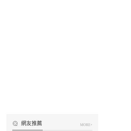
網友推薦
MORE+