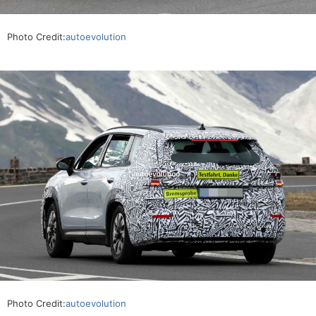
Photo Credit:
autoevolution
Photo Credit:
autoevolution