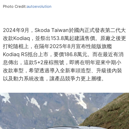
Photo Credit:
autoevolution
2024年9月，Skoda Taiwan於國內正式發表第二代大
改款Kodiaq，並祭出153.8萬起建議售價。原廠之後更
打蛇隨棍上，在隔年2025年8月宣布性能版旗艦
Kodiaq RS抵台上市，要價186.8萬元。而在最近有消
息傳出，這款5+2座棕熊號，即將在明年迎來中期小
改款車型，希望透過導入全新車頭造型、升級後內裝
以及動力系統改進，讓產品競爭力更上層樓。