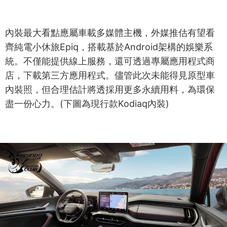
內裝最大看點應屬車載多媒體主機，外媒推估有望看
齊純電小休旅Epiq，搭載基於Android架構的娛樂系
統。不僅能提供線上服務，還可透過專屬應用程式商
店，下載第三方應用程式。儘管此次未能得見原型車
內裝照，但合理估計將透採用更多永續用料，為環保
盡一份心力。(下圖為現行款Kodiaq內裝)