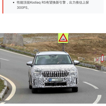
性能頂規Kodiaq RS有望換新引擎，出力推估上探
300PS。