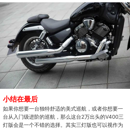
小结在最后
如果你想要一台独特舒适的美式巡航，或者你想要一
台从入门级进阶的巡航，那么这台2万出头的V400三
灯版会是一个不错的选择。其实三灯版也可以视作为