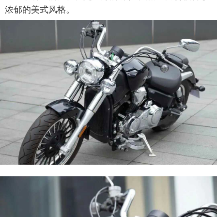
浓郁的美式风格。