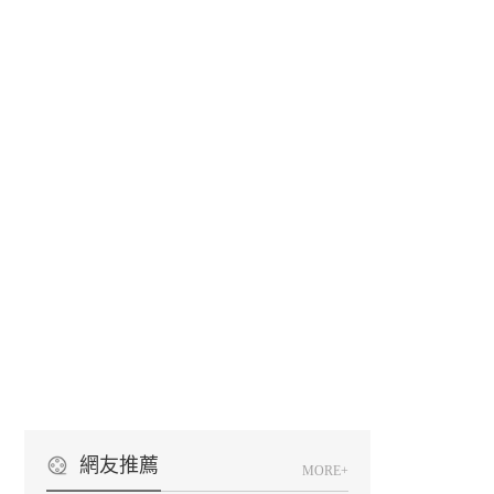
網友推薦
MORE+