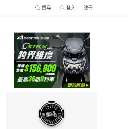
搜尋
登入
註冊