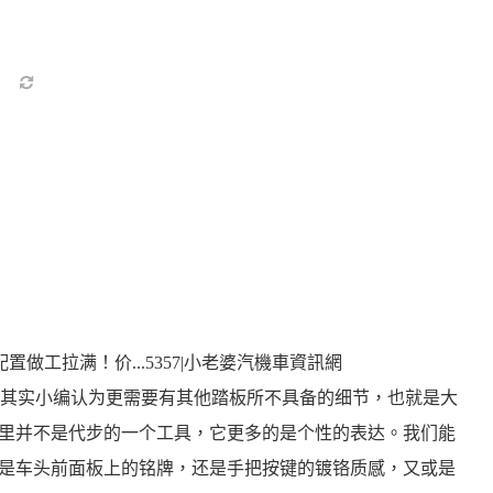
其实小编认为更需要有其他踏板所不具备的细节，也就是大
心里并不是代步的一个工具，它更多的是个性的表达。我们能
不论是车头前面板上的铭牌，还是手把按键的镀铬质感，又或是