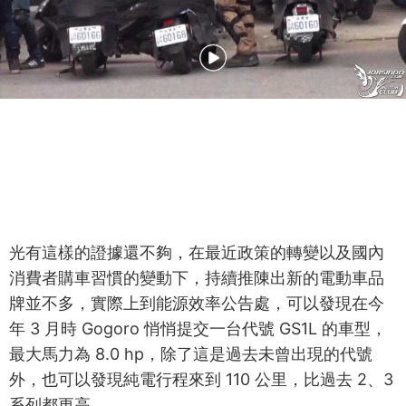
光有這樣的證據還不夠，在最近政策的轉變以及國內
消費者購車習慣的變動下，持續推陳出新的電動車品
牌並不多，實際上到能源效率公告處，可以發現在今
年 3 月時 Gogoro 悄悄提交一台代號 GS1L 的車型，
最大馬力為 8.0 hp，除了這是過去未曾出現的代號
外，也可以發現純電行程來到 110 公里，比過去 2、3
系列都更高。