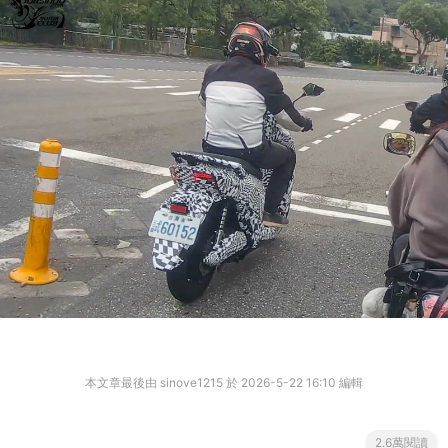
本文章最後由 sinove1215 於 2026-5-22 16:10 編輯
2.6萬閱讀