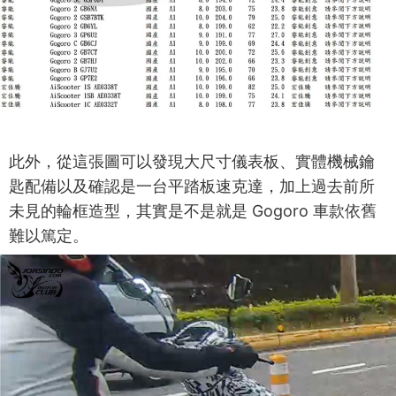
此外，從這張圖可以發現大尺寸儀表板、實體機械鑰
匙配備以及確認是一台平踏板速克達，加上過去前所
未見的輪框造型，其實是不是就是 Gogoro 車款依舊
難以篤定。