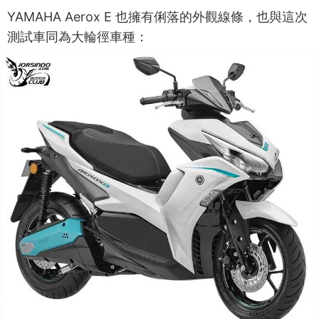
YAMAHA Aerox E 也擁有俐落的外觀線條，也與這次
測試車同為大輪徑車種：