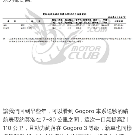
讓我們回到早些年，可以看到 Gogoro 車系送驗的續
航表現約莫洛在 7~80 公里之間，這次一口氣提高到
110 公里，且動力約落在 Gogoro 3 等級，新車也同樣