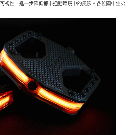
可視性，進一步降低都市通勤環境中的風險。各位國中生弟