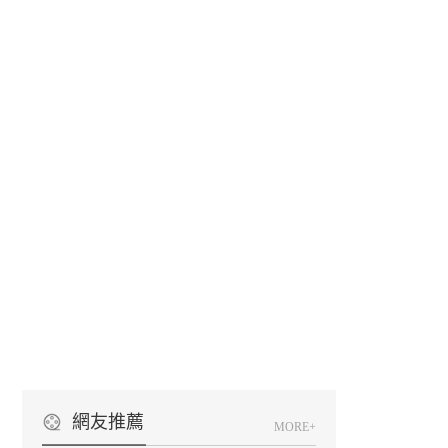
網友推薦
MORE+