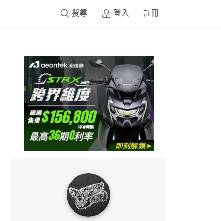
搜尋
登入
註冊