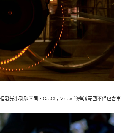
小珠珠不同，GeoCity Vision 的辨識範圍不僅包含車