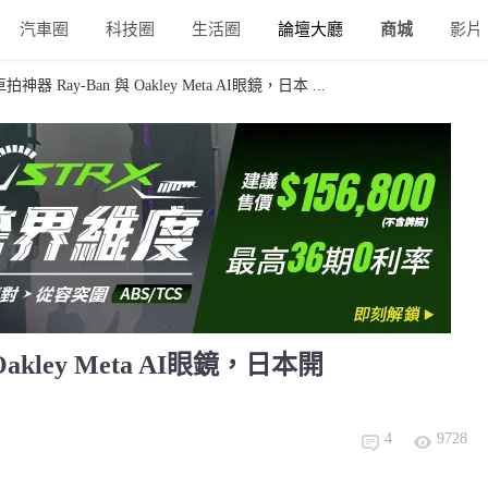
汽車圈
科技圈
生活圈
論壇大廳
商城
影片
器 Ray-Ban 與 Oakley Meta AI眼鏡，日本 ...
akley Meta AI眼鏡，日本開
4
9728