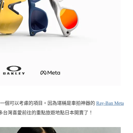
了一個可以考慮的項目。因為堪稱是車拍神器的
Ray-Ban Meta
多台灣喜愛前往的重點旅遊地點日本開賣了！