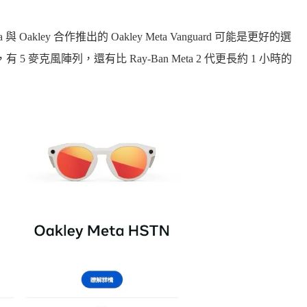
ley 合作推出的 Oakley Meta Vanguard 可能是更好的選
有 5 麥克風陣列，還有比 Ray-Ban Meta 2 代更長約 1 小時的