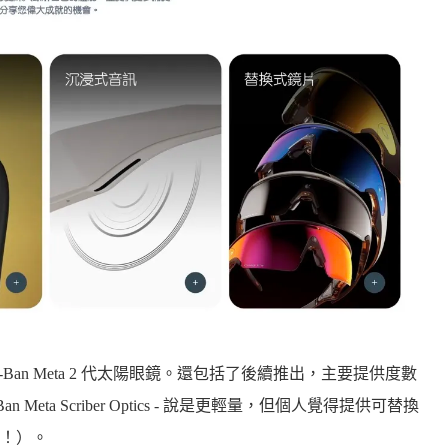
Ban Meta 2 代太陽眼鏡。還包括了後續推出，主要提供度數
Ray-Ban Meta Scriber Optics - 說是更輕量，但個人覺得提供可替換
！）。