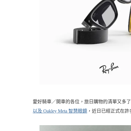
機
車
愛好騎車／開車的各位，旅日購物的清單又多
以及 Oakley Meta 智慧眼鏡
，近日已經正式在許