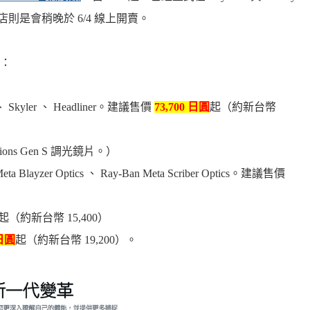
售店則是會稍晚於 6/4 線上開賣。
：
 、 Skyler 、 Headliner。建議售價
73,700 日圓
起（約新台幣
ns Gen S 調光鏡片。）
eta Blayzer Optics 、 Ray-Ban Meta Scriber Optics。建議售價
起（約新台幣 15,400）
 日圓
起（約新台幣 19,200）。