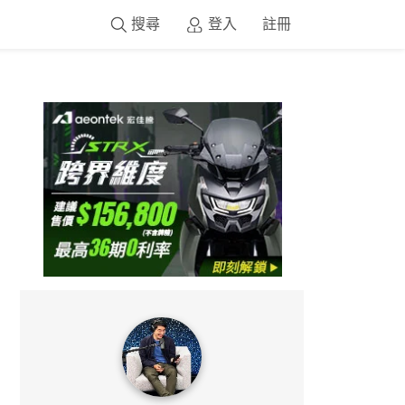
搜尋
登入
註冊