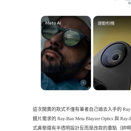
這次開賣的款式不僅有筆者自己過去入手的 Ray-
鏡片需求的 Ray-Ban Meta Blayzer Optics 與 
式鼻墊還有半透明設計反而是改款的重點（帥啊