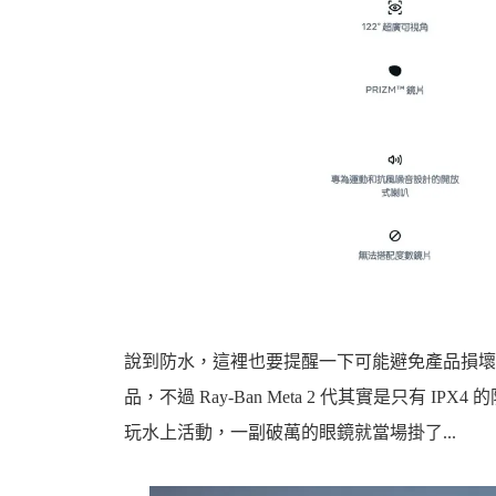
說到防水，這裡也要提醒一下可能避免產品損壞
品，不過 Ray-Ban Meta 2 代其實是只有 
玩水上活動，一副破萬的眼鏡就當場掛了...