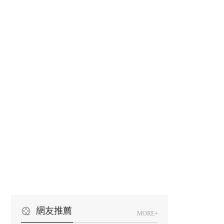
網友推薦
MORE+