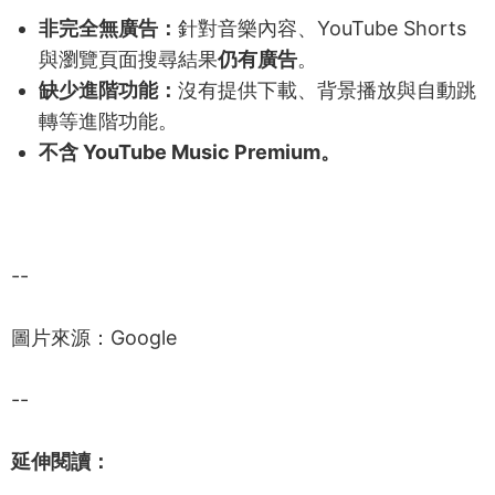
非完全無廣告：
針對音樂內容、YouTube Shorts
與瀏覽頁面搜尋結果
仍有廣告
。
缺少進階功能：
沒有提供下載、背景播放與自動跳
轉等進階功能。
不含 YouTube Music Premium。
--
圖片來源：Google
--
延伸閱讀：