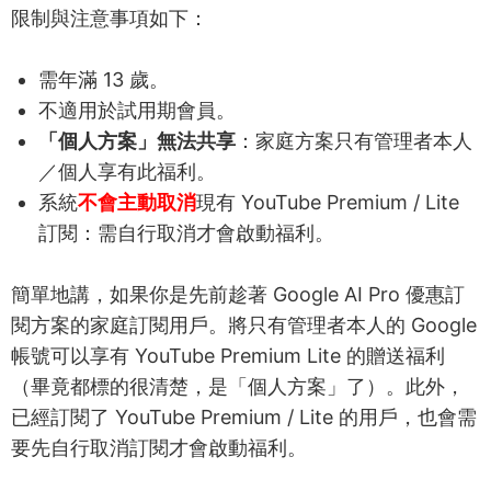
限制與注意事項如下：
需年滿 13 歲。
不適用於試用期會員。
「個人方案」無法共享
：家庭方案只有管理者本人
／個人享有此福利。
系統
不會主動取消
現有 YouTube Premium / Lite
訂閱：需自行取消才會啟動福利。
簡單地講，如果你是先前趁著 Google AI Pro 優惠訂
閱方案的家庭訂閱用戶。將只有管理者本人的 Google
帳號可以享有 YouTube Premium Lite 的贈送福利
（畢竟都標的很清楚，是「個人方案」了）。此外，
已經訂閱了 YouTube Premium / Lite 的用戶，也會需
要先自行取消訂閱才會啟動福利。