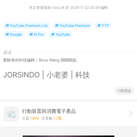
本文章最後由 rOsS.W 於 2026-5-22 20:59 編輯
YouTube Premium Lite
YouTube Premium
YTP
Google
AI Pro
YouTube
簽名
愛騎車的科技編輯｜Ross Wang 關關觀點
JORSINDO | 小老婆 | 科技
1萬閱讀
行動裝置與消費電子產品
主題
1909
文章數
1.7萬