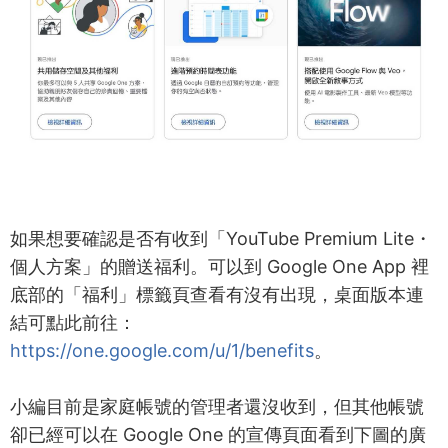
如果想要確認是否有收到「YouTube Premium Lite・
個人方案」的贈送福利。可以到 Google One App 裡
底部的「福利」標籤頁查看有沒有出現，桌面版本連
結可點此前往：
https://one.google.com/u/1/benefits
。
小編目前是家庭帳號的管理者還沒收到，但其他帳號
卻已經可以在 Google One 的宣傳頁面看到下圖的廣