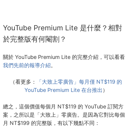
YouTube Premium Lite 是什麼？相對
於完整版有何閹割？
關於 YouTube Premium Lite 的完整介紹，可以看看
我們先前的報導介紹
。
（看更多：
「大致上零廣告」每月僅 NT$119 的
YouTube Premium Lite 在台推出
）
總之，這個價值每個月 NT$119 的 YouTube 訂閱方
案，之所以是「大致上」零廣告。是因為它對比每個
月 NT$199 的完整版，有以下幾點不同：