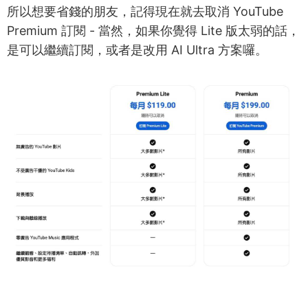
所以想要省錢的朋友，記得現在就去取消 YouTube
Premium 訂閱 - 當然，如果你覺得 Lite 版太弱的話，
是可以繼續訂閱，或者是改用 AI Ultra 方案囉。