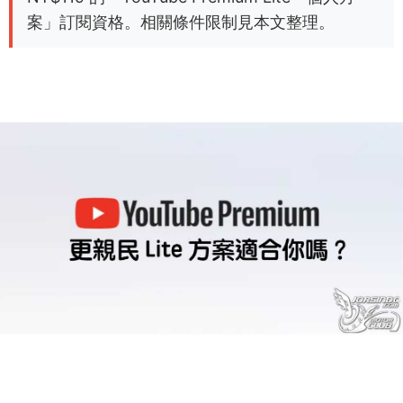
案」訂閱資格。相關條件限制見本文整理。