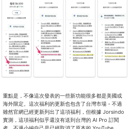
重點是，不像這次發表的一些新功能很多都是美國或
海外限定。這次福利的更新也包含了台灣市場 - 不過
雖然官網已經更新列出了這項福利，但根據 Jorsindo
實測，這項福利似乎還沒有送到台灣的 AI Pro 訂閱
者。不過小編自己是已經取消了原本的 YouTube