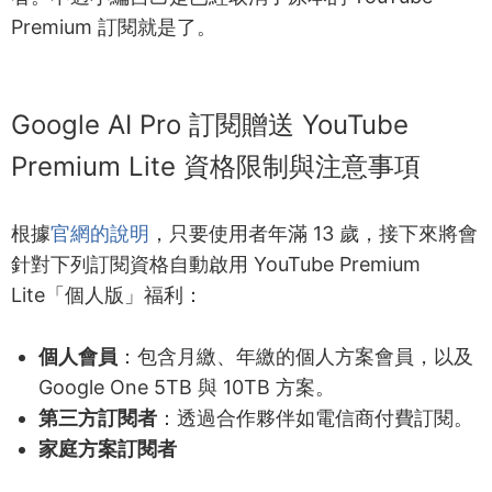
Premium 訂閱就是了。
Google AI Pro 訂閱贈送 YouTube
Premium Lite 資格限制與注意事項
根據
官網的說明
，只要使用者年滿 13 歲，接下來將會
針對下列訂閱資格自動啟用 YouTube Premium
Lite「個人版」福利：
個人會員
：包含月繳、年繳的個人方案會員，以及
Google One 5TB 與 10TB 方案。
第三方
訂閱者
：透過合作夥伴如電信商付費訂閱。
家庭方案訂閱者