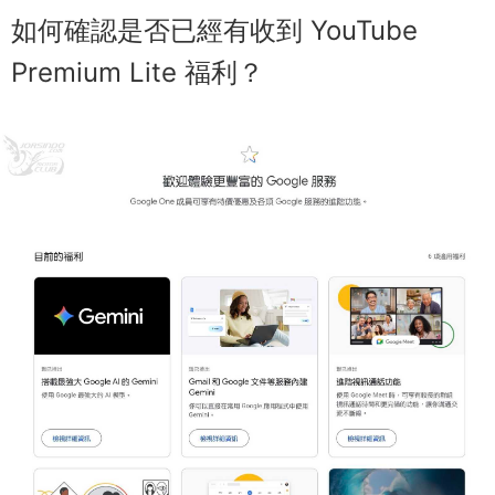
如何確認是否已經有收到 YouTube
Premium Lite 福利？