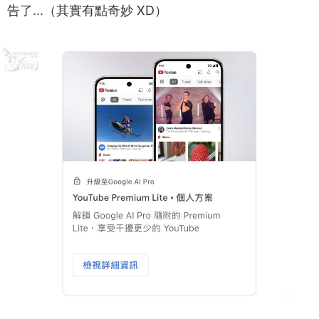
告了...（其實有點奇妙 XD）