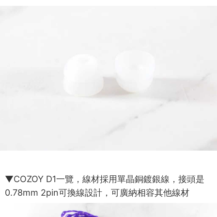
▼COZOY D1一覽，線材採用單晶銅鍍銀線，接頭是
0.78mm 2pin可換線設計，可廣納相容其他線材