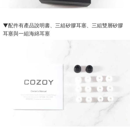
▼配件有產品說明書、三組矽膠耳塞、三組雙層矽膠
耳塞與一組海綿耳塞