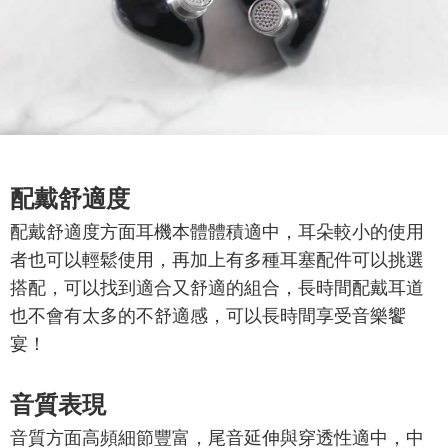
配戴舒適度
配戴舒適度方面耳機本體體積適中，耳朵較小的使用
者也可以輕鬆使用，再加上有多種耳塞配件可以挑選
搭配，可以找到適合又舒適的組合，長時間配戴耳道
也不會有太多的不舒適感，可以長時間享受音樂饗
宴！
音質表現
音質方面高頻細節豐富，尾音延伸與穿透性適中，中