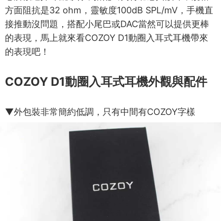
方面阻抗是32 ohm，靈敏度100dB SPL/mV，手機直
接推動沒問題，搭配小尾巴或DAC當然可以提供更棒
的表現，馬上就來看COZOY D1動圈入耳式耳機帶來
的表現吧！
COZOY D1動圈入耳式耳機外觀與配件
▼外包裝非常簡約低調，只有中間有COZOY字樣