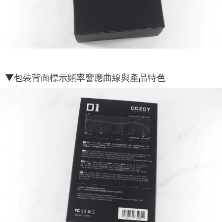
▼包裝背面標示頻率響應曲線與產品特色