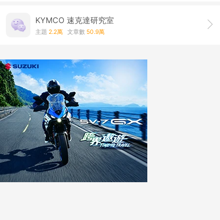
KYMCO 速克達研究室
主題
2.2萬
文章數
50.9萬