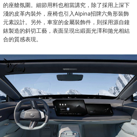
的座艙氛圍。細節用料也相當講究，除了採用上深下
淺的皮革內裝外，座椅也引入Alpina招牌六角形裝飾
元素設計。另外，車室的金屬裝飾件，則採用源自鐘
錶製造的斜切工藝，表面呈現出緞面光澤和拋光相結
合的質感表現。