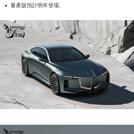
量產版預計明年登場。