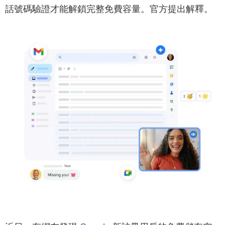
話號碼驗證才能解鎖完整免費容量。官方提出解釋。