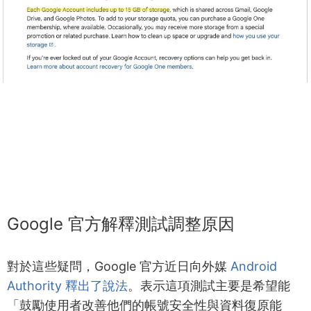
Google 官方解釋測試調整原因
對於這些疑問，Google 官方近日向外媒
Android
Authority 釋出了說法
。表示這項測試主要是希望能
「鼓勵使用者改善他們的帳號安全性與資料復原能