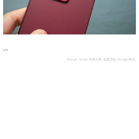
--
Google, Gmail, 免費容量, 免費雲端, Google 帳號,