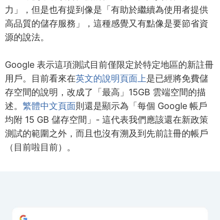
力」，但是也有提到像是「有助於繼續為使用者提供
高品質的儲存服務」，這種感覺又有點像是要節省資
源的說法。
Google 表示這項測試目前僅限定於特定地區的新註冊
用戶。目前看來在
英文的說明頁面上
是已經將免費儲
存空間的說明，改成了「最高」15GB 雲端空間的描
述。
繁體中文頁面
則還是顯示為「每個 Google 帳戶
均附 15 GB 儲存空間」- 這代表我們應該還在新政策
測試的範圍之外，而且也沒有溯及到先前註冊的帳戶
（目前啦目前）。