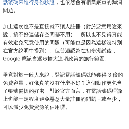
話號碼來進行身份驗證
，也依然會有相當嚴重的漏洞
問題。
加上這次也不是直接就不讓人註冊（對於惡意用途來
說，搞不好連儲存空間都不用），所以也不見得真能
有效避免惡意使用的問題（可能也是因為這樣沒特別
在官方說明中提到）。但普遍認為在初步測試後，
Google 應該會逐步擴大這項政策的施行範圍。
畢竟對於一般人來說，登記電話號碼就能獲得 3 倍的
免費容量，好像真的沒有什麼不好？這個動作更包含
了帳號備援的好處；對於官方而言，有電話號碼理論
上也能一定程度避免惡意大量註冊的問題 - 或至少，
可以減少免費資源的佔用囉。