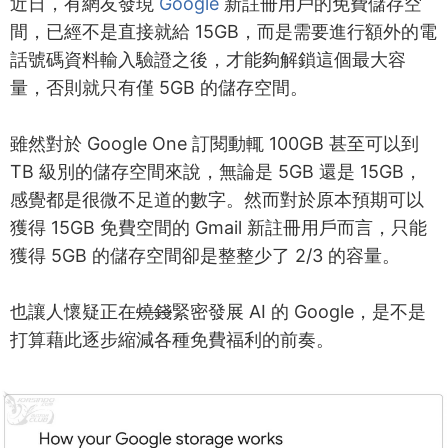
近日，有網友發現
Google
新註冊用戶的免費儲存空
間，已經不是直接就給 15GB，而是需要進行額外的電
話號碼資料輸入驗證之後，才能夠解鎖這個最大容
量，否則就只有僅 5GB 的儲存空間。
雖然對於 Google One 訂閱動輒 100GB 甚至可以到
TB 級別的儲存空間來說，無論是 5GB 還是 15GB，
感覺都是很微不足道的數字。然而對於原本預期可以
獲得 15GB 免費空間的 Gmail 新註冊用戶而言，只能
獲得 5GB 的儲存空間卻是整整少了 2/3 的容量。
也讓人懷疑正在
燒錢
緊密發展 AI 的 Google，是不是
打算藉此逐步縮減各種免費福利的前奏。