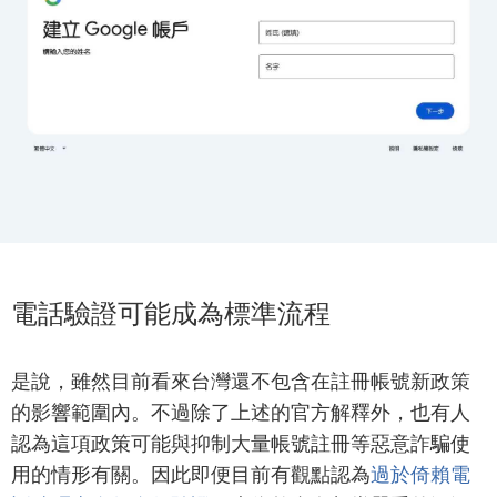
電話驗證可能成為標準流程
是說，雖然目前看來台灣還不包含在註冊帳號新政策
的影響範圍內。不過除了上述的官方解釋外，也有人
認為這項政策可能與抑制大量帳號註冊等惡意詐騙使
用的情形有關。因此即便目前有觀點認為
過於倚賴電