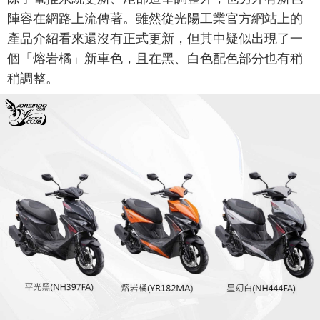
陣容在網路上流傳著。雖然從光陽工業官方網站上的
產品介紹看來還沒有正式更新，但其中疑似出現了一
個「熔岩橘」新車色，且在黑、白色配色部分也有稍
稍調整。