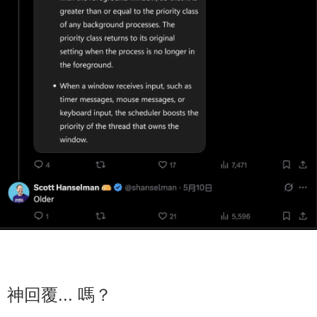
神回覆... 嗎？