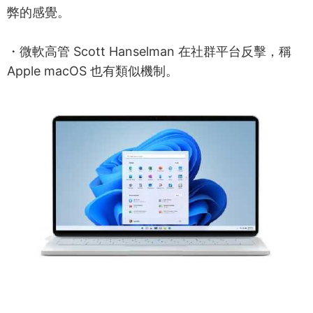
弊的感覺。
・微軟高管 Scott Hanselman 在社群平台反擊，稱
Apple macOS 也有類似機制。