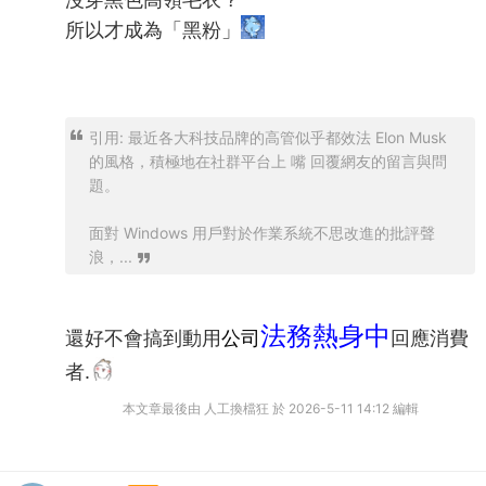
所以才成為「黑粉」
引用: 最近各大科技品牌的高管似乎都效法 Elon Musk
的風格，積極地在社群平台上 嘴 回覆網友的留言與問
題。
面對 Windows 用戶對於作業系統不思改進的批評聲
浪，...
法務熱身中
還好不會搞到動用
公司
回應消費
者.
本文章最後由 人工換檔狂 於 2026-5-11 14:12 編輯