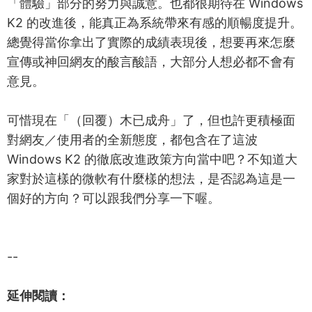
「體驗」部分的努力與誠意。也都很期待在 Windows
K2 的改進後，能真正為系統帶來有感的順暢度提升。
總覺得當你拿出了實際的成績表現後，想要再來怎麼
宣傳或神回網友的酸言酸語，大部分人想必都不會有
意見。
可惜現在「（回覆）木已成舟」了，但也許更積極面
對網友／使用者的全新態度，都包含在了這波
Windows K2 的徹底改進政策方向當中吧？不知道大
家對於這樣的微軟有什麼樣的想法，是否認為這是一
個好的方向？可以跟我們分享一下喔。
--
延伸閱讀：