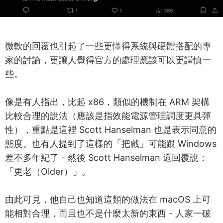
微軟的回覆也引起了一些更懂得系統與硬體搭配的專
家的討論，更讓人覺得官方的處理應該可以更謹慎一
些。
像是有人指出，比起 x86，類似的機制在 ARM 架構
比較合理的說法（應該是指效能電源管理調度更具彈
性），重點是這裡 Scott Hanselman 也是表示同意的
態度。也有人提到了這樣的「把戲」可能跟 Windows
差不多年紀了 - 然後 Scott Hanselman 還回覆說：
「更老（Older）」。
由此可見，他自己也知道這類的做法在 macOS 上可
能相對合理，而且也不是什麼太新的東西 - 人家一破