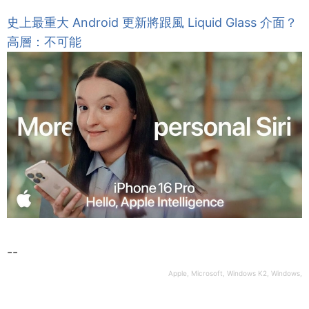
史上最重大 Android 更新將跟風 Liquid Glass 介面？
高層：不可能
--
Apple, Microsoft, Windows K2, Windows,