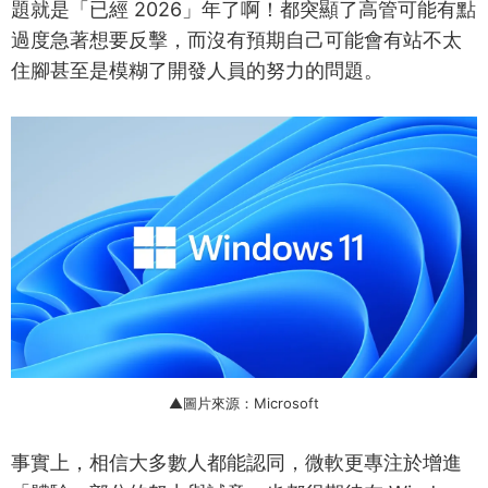
題就是「已經 2026」年了啊！都突顯了高管可能有點
過度急著想要反擊，而沒有預期自己可能會有站不太
住腳甚至是模糊了開發人員的努力的問題。
▲圖片來源：Microsoft
事實上，相信大多數人都能認同，微軟更專注於增進