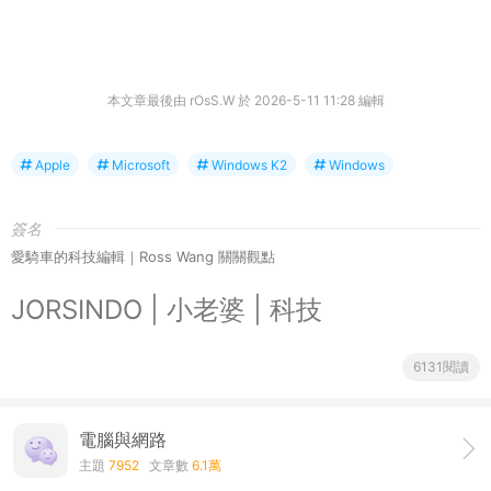
本文章最後由 rOsS.W 於 2026-5-11 11:28 編輯
Apple
Microsoft
Windows K2
Windows
簽名
愛騎車的科技編輯｜Ross Wang 關關觀點
JORSINDO | 小老婆 | 科技
6131閱讀
電腦與網路
主題
7952
文章數
6.1萬