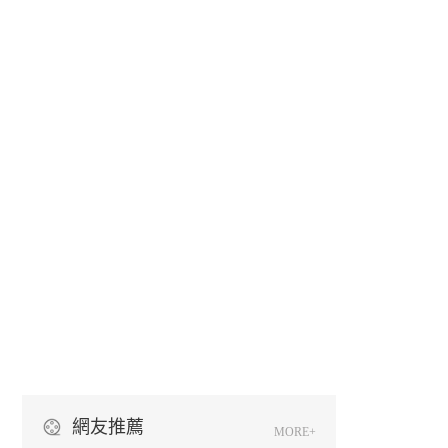
網友推薦
MORE+