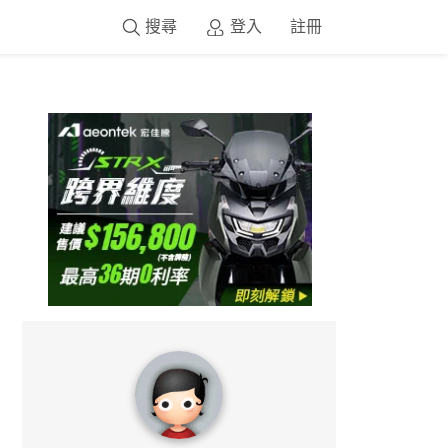
搜尋
登入
註冊