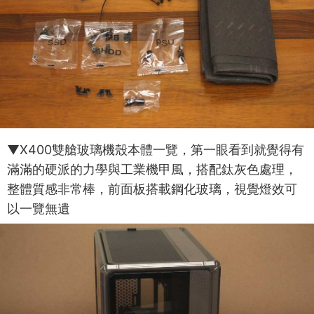
▼X400雙艙玻璃機殼本體一覽，第一眼看到就覺得有
滿滿的硬派的力學與工業機甲風，搭配鈦灰色處理，
整體質感非常棒，前面板搭載鋼化玻璃，視覺燈效可
以一覽無遺