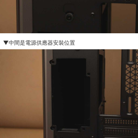
▼中間是電源供應器安裝位置