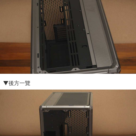
▼後方一覽