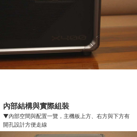
內部結構與實際組裝
▼內部空間與配置一覽，主機板上方、右方與下方有
開孔設計方便走線