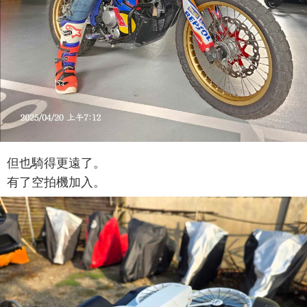
但也騎得更遠了。
有了空拍機加入。