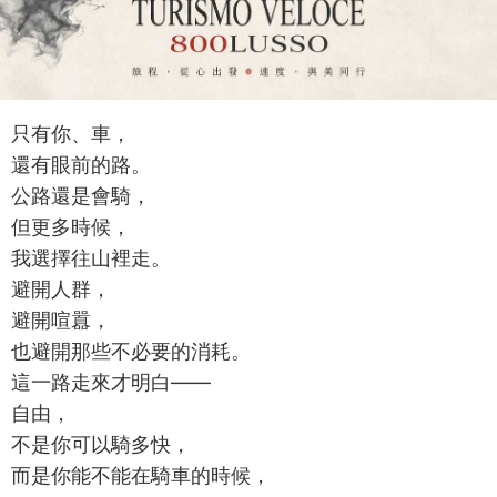
只有你、車，
還有眼前的路。
公路還是會騎，
但更多時候，
我選擇往山裡走。
避開人群，
避開喧囂，
也避開那些不必要的消耗。
這一路走來才明白——
自由，
不是你可以騎多快，
而是你能不能在騎車的時候，