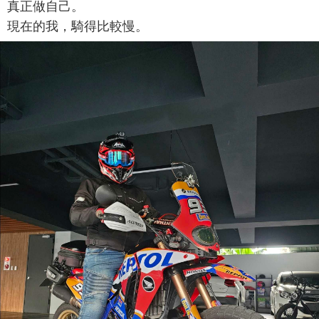
真正做自己。
現在的我，騎得比較慢。