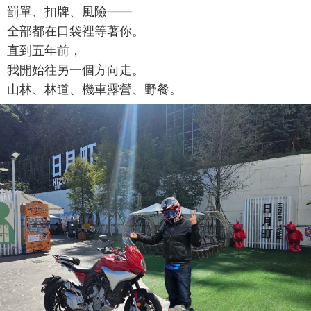
罰單、扣牌、風險——
全部都在口袋裡等著你。
直到五年前，
我開始往另一個方向走。
山林、林道、機車露營、野餐。