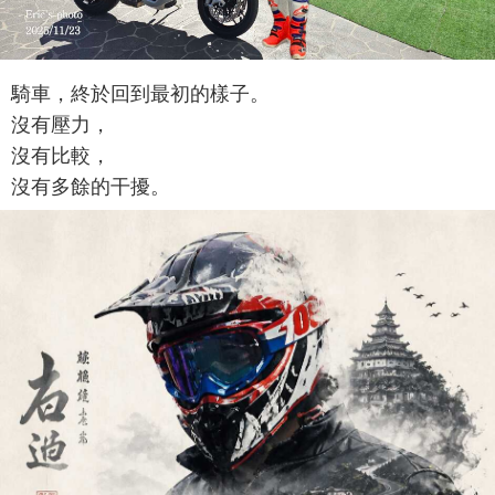
騎車，終於回到最初的樣子。
沒有壓力，
沒有比較，
沒有多餘的干擾。