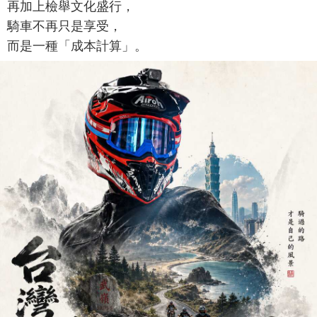
再加上檢舉文化盛行，
騎車不再只是享受，
而是一種「成本計算」。