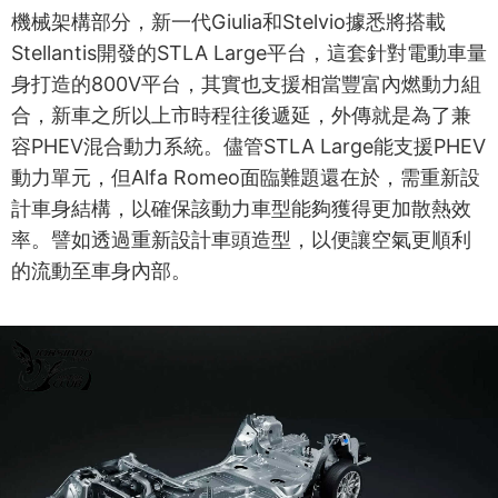
機械架構部分，新一代Giulia和Stelvio據悉將搭載
Stellantis開發的STLA Large平台，這套針對電動車量
身打造的800V平台，其實也支援相當豐富內燃動力組
合，新車之所以上市時程往後遞延，外傳就是為了兼
容PHEV混合動力系統。儘管STLA Large能支援PHEV
動力單元，但Alfa Romeo面臨難題還在於，需重新設
計車身結構，以確保該動力車型能夠獲得更加散熱效
率。譬如透過重新設計車頭造型，以便讓空氣更順利
的流動至車身內部。