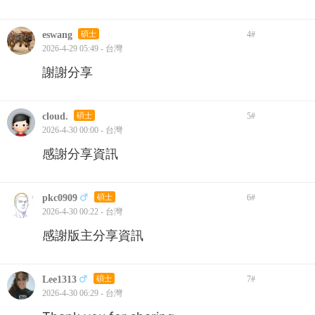
eswang
碩士
4
#
2026-4-29 05:49 - 台灣
謝謝分享
cloud.
碩士
5
#
2026-4-30 00:00 - 台灣
感謝分享資訊
pkc0909
碩士
6
#
2026-4-30 00:22 - 台灣
感謝版主分享資訊
Lee1313
碩士
7
#
2026-4-30 06:29 - 台灣