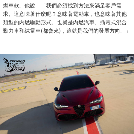
燃車款。他說：「我們必須找到方法來滿足客戶需
求。這意味著什麼呢？意味著電動車，也意味著其他
類型的內燃驅動形式。也就是內燃汽車、插電式混合
動力車和純電車(都會來)，這就是我們的發展方向。」