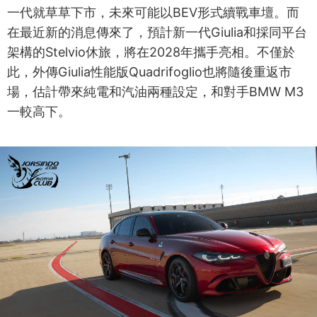
一代就草草下市，未來可能以BEV形式續戰車壇。而
在最近新的消息傳來了，預計新一代Giulia和採同平台
架構的Stelvio休旅，將在2028年攜手亮相。不僅於
此，外傳Giulia性能版Quadrifoglio也將隨後重返市
場，估計帶來純電和汽油兩種設定，和對手BMW M3
一較高下。