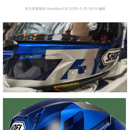
本文章最後由 NewManX 於 2026-4-25 19:34 編輯