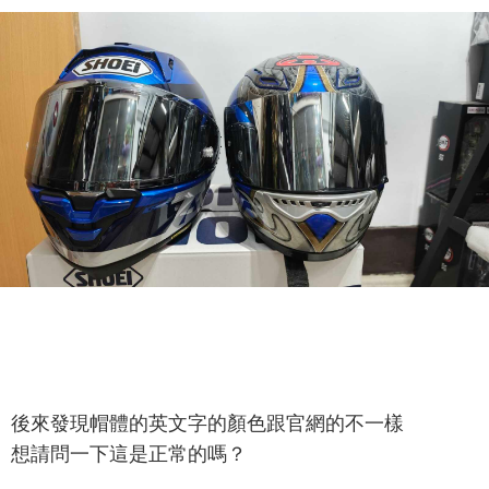
後來發現帽體的英文字的顏色跟官網的不一樣
想請問一下這是正常的嗎？