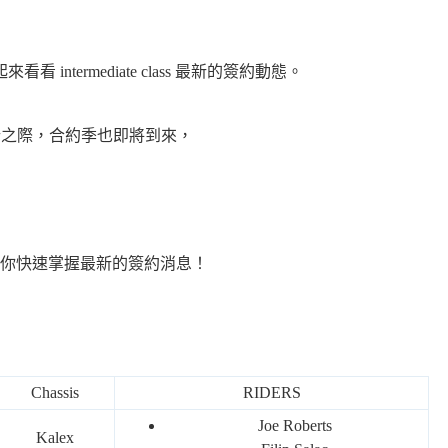
intermediate class 最新的簽約動態。
 如火如荼進行之際，合約季也即將到來，
你快速掌握最新的簽約消息！
Chassis
RIDERS
Joe Roberts
Kalex