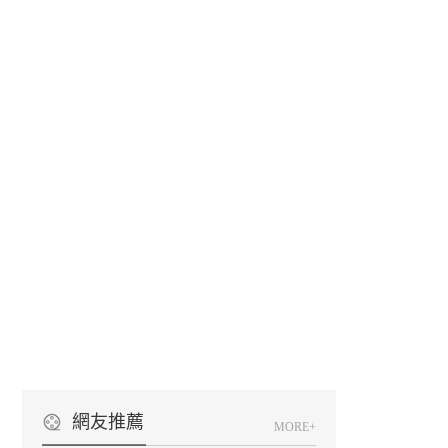
網友推薦
MORE+