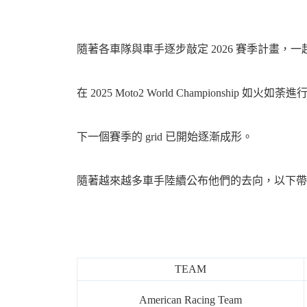
機
隨著各車隊與車手逐步敲定 2026 賽季計畫，一起來看看 
在 2025 Moto2 World Championship
下一個賽季的 grid 已開始逐漸成形。
隨著越來越多車手陸續公布他們的去向，以下帶
車
TEAM
American Racing Team