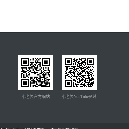
小老婆官方網站
小老婆YouTube影片