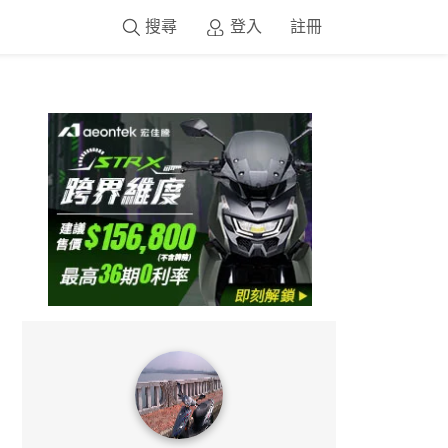
搜尋
登入
註冊