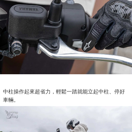
中柱操作起來超省力，輕鬆一踏就能立起中柱、停好
車輛。