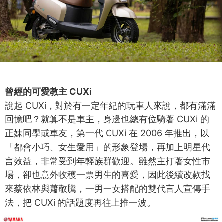
曾經的可愛教主 CUXi
說起 CUXi，對於有一定年紀的玩車人來說，都有滿滿
回憶吧？就算不是車主，身邊也總有位騎著 CUXi 的
正妹同學或車友，第一代 CUXi 在 2006 年推出，以
「都會小巧、女生愛用」的形象登場，再加上明星代
言效益，非常受到年輕族群歡迎。雖然主打著女性市
場，卻也意外收穫一票男生的喜愛，因此後續改款找
來蔡依林與蕭敬騰，一男一女搭配的雙代言人宣傳手
法，把 CUXi 的話題度再往上推一波。