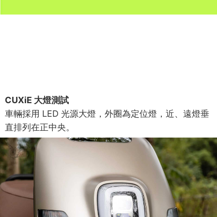
CUXiE 大燈測試
車輛採用 LED 光源大燈，外圈為定位燈，近、遠燈垂
直排列在正中央。