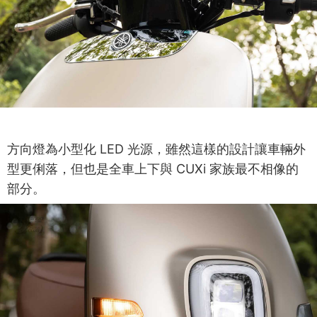
方向燈為小型化 LED 光源，雖然這樣的設計讓車輛外
型更俐落，但也是全車上下與 CUXi 家族最不相像的
部分。