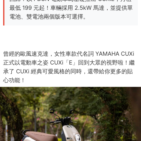
最低 199 元起！車輛採用 2.5kW 馬達，並提供單
電池、雙電池兩個版本可選擇。
曾經的歐風速克達，女性車款代名詞 YAMAHA CUXi
正式以電動車之姿 CUXi「E」回到大眾的視野啦！繼
承了 CUXi 經典可愛風格的同時，還帶給你更多的貼
心功能！