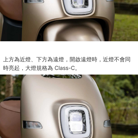
上方為近燈、下方為遠燈，開啟遠燈時，近燈不會同
時亮起，大燈規格為 Class-C。