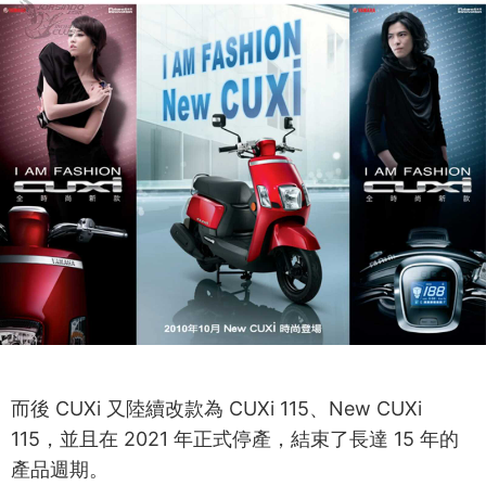
而後 CUXi 又陸續改款為 CUXi 115、New CUXi
115，並且在 2021 年正式停產，結束了長達 15 年的
產品週期。