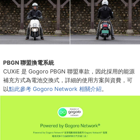
PBGN 聯盟換電系統
CUXiE 是 Gogoro PBGN 聯盟車款，因此採用的能源
補充方式為電池交換式，詳細的使用方案與資費，可
以
點此參考 Gogoro Network 相關介紹
。