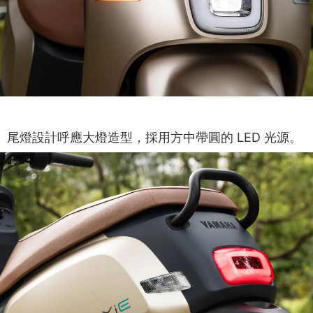
尾燈設計呼應大燈造型，採用方中帶圓的 LED 光源。