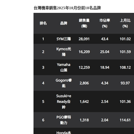
台灣機車銷售2025年10月份前10名品牌
機
車