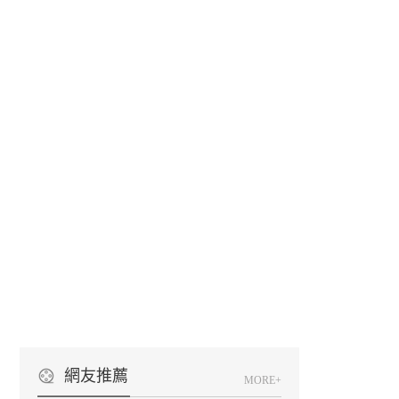
網友推薦
MORE+