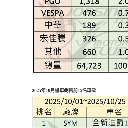
2025年10月機車銷售前15名車款