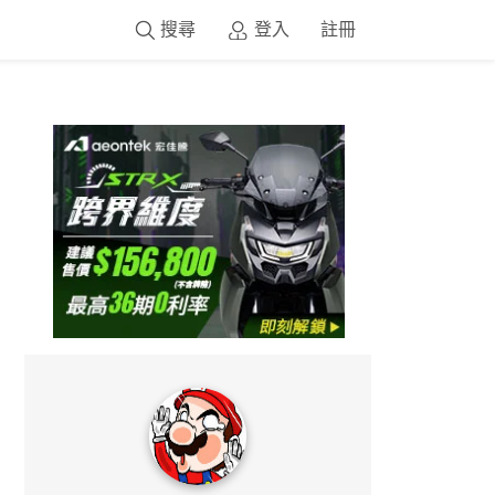
搜尋
登入
註冊