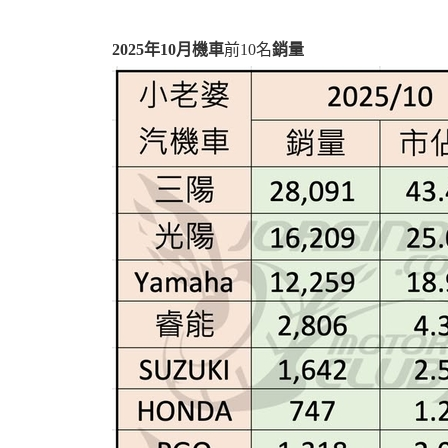
2025年10月機車
前10名
銷量