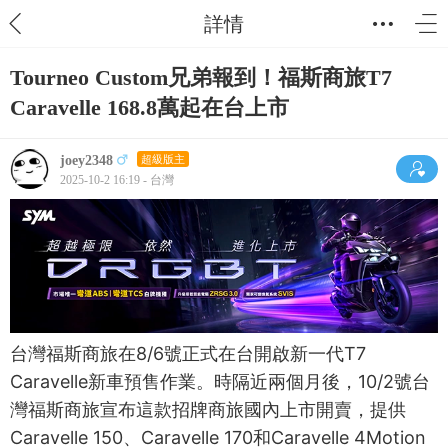
詳情
Tourneo Custom兄弟報到！福斯商旅T7
Caravelle 168.8萬起在台上市
joey2348
超級版主
2025-10-2 16:19 - 台灣
台灣福斯商旅在8/6號正式在台開啟新一代T7
Caravelle新車預售作業。時隔近兩個月後，10/2號台
灣福斯商旅宣布這款招牌商旅國內上市開賣，提供
Caravelle 150、Caravelle 170和Caravelle 4Motion