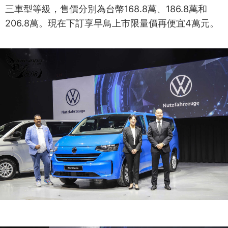
三車型等級，售價分別為台幣168.8萬、186.8萬和
206.8萬。現在下訂享早鳥上市限量價再便宜4萬元。