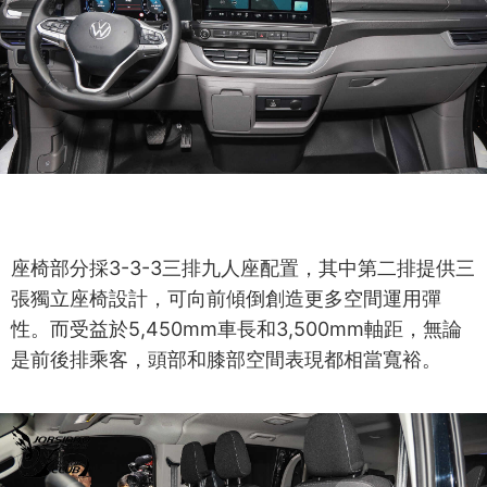
座椅部分採3-3-3三排九人座配置，其中第二排提供三
張獨立座椅設計，可向前傾倒創造更多空間運用彈
性。而受益於5,450mm車長和3,500mm軸距，無論
是前後排乘客，頭部和膝部空間表現都相當寬裕。