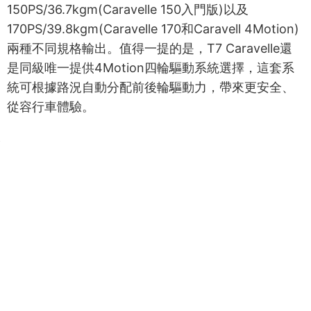
150PS/36.7kgm(Caravelle 150入門版)以及
170PS/39.8kgm(Caravelle 170和Caravell 4Motion)
兩種不同規格輸出。值得一提的是，T7 Caravelle還
是同級唯一提供4Motion四輪驅動系統選擇，這套系
統可根據路況自動分配前後輪驅動力，帶來更安全、
從容行車體驗。