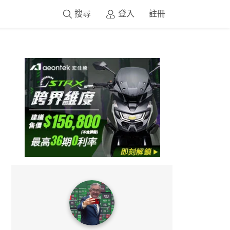
搜尋
登入
註冊