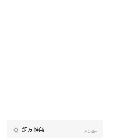
網友推薦
MORE+