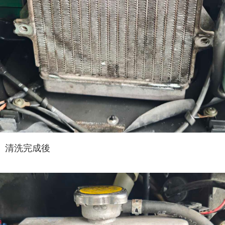
清洗完成後