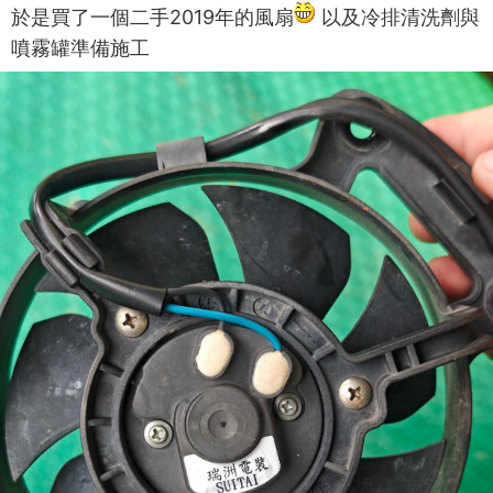
於是買了一個二手2019年的風扇
以及冷排清洗劑與
噴霧罐準備施工