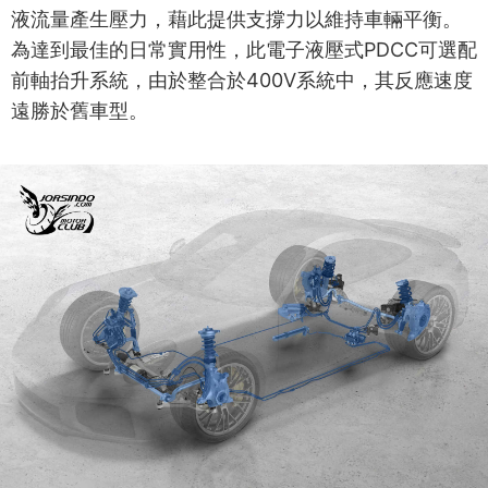
液流量產生壓力，藉此提供支撐力以維持車輛平衡。
為達到最佳的日常實用性，此電子液壓式PDCC可選配
前軸抬升系統，由於整合於400V系統中，其反應速度
遠勝於舊車型。