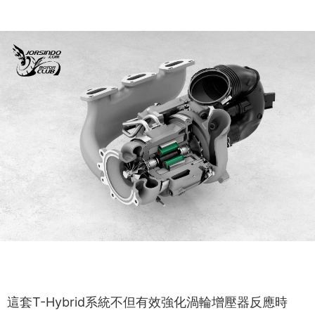
這套T-Hybrid系統不但有效強化渦輪增壓器反應時