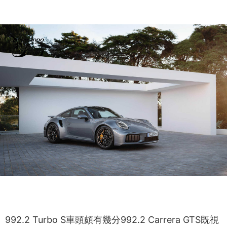
992.2 Turbo S車頭頗有幾分992.2 Carrera GTS既視