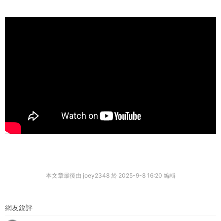
本文章最後由 joey2348 於 2025-9-8 16:20 編輯
網友銳評