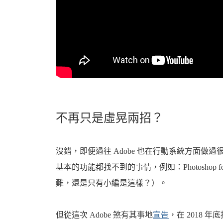
不再只是虛晃兩招？
沒錯，即便過往 Adobe 也在行動系統方面
基本的功能都找不到的事情，例如：Photoshop
難，還是只有小編是這樣？）。
但從這次 Adobe 煞有其事地
宣告
，在 2018 年