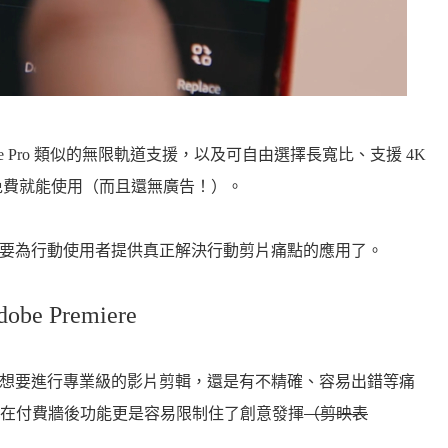
remiere Pro 類似的無限軌道支援，以及可自由選擇長寬比、支援 4K
免費就能使用（而且還無廣告！）。
誠意要為行動使用者提供真正解決行動剪片痛點的應用了。
 Premiere
置上想要進行專業級的影片剪輯，還是有不精確、容易出錯等痛
在付費牆後功能更是容易限制住了創意發揮
（剪映表