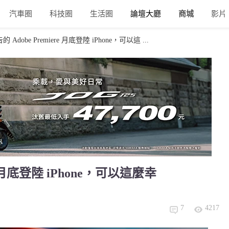
汽車圈
科技圈
生活圈
論壇大廳
商城
影片
Adobe Premiere 月底登陸 iPhone，可以這 ...
e 月底登陸 iPhone，可以這麼幸
7
4217