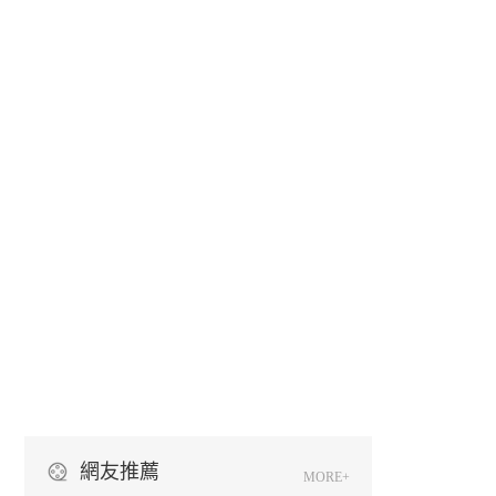
網友推薦
MORE+