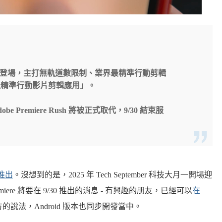
one 宣告月底登場，主打無軌道數限制、業界最精準行動剪輯
最精準行動影片剪輯應用」。
，Adobe Premiere Rush 將被正式取代，9/30 結束服
式推出
。沒想到的是，2025 年 Tech September 科技大月一開場迎
emiere 將要在 9/30 推出的消息 - 有興趣的朋友，已經可以
在
說法，Android 版本也同步開發當中。