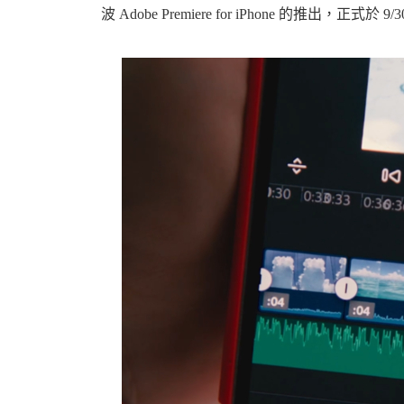
波 Adobe Premiere for iPhone 的推出，正式於 9