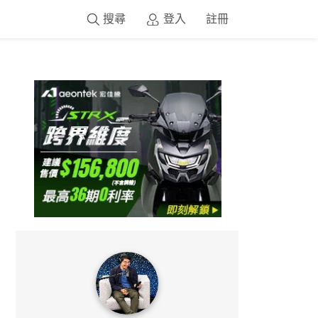
搜尋
登入
註冊