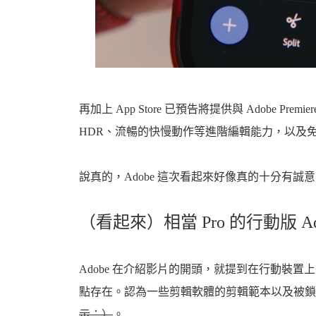
再加上 App Store 已預告將提供與 Adobe P
HDR、流暢的快慢動作等進階編輯能力，以及
說真的，Adobe 這次看起來好像真的十分有
（看起來）相當 Pro 的行動版 Adobe
Adobe 在介紹影片的開頭，就提到在行動裝
點存在。認為一些剪輯軟體的剪輯範本以及被鎖
示：）
。