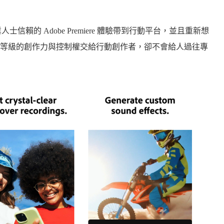
士信賴的 Adobe Premiere 體驗帶到行動平台，並且重新想
等級的創作力與控制權交給行動創作者，卻不會給人過往專