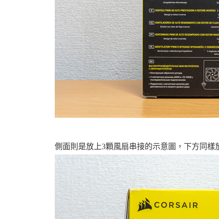
側面則是放上3顆風扇串接的示意圖，下方同樣