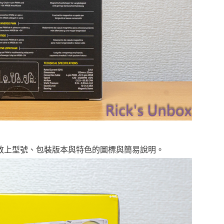
放上型號、包裝版本與特色的圖標與簡易說明。