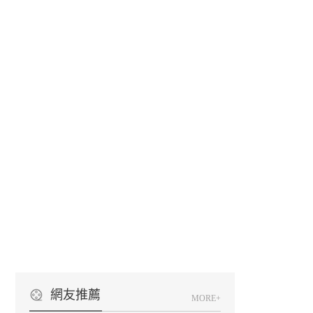
網友推薦
MORE+