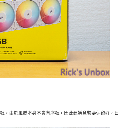
號，由於風扇本身不會有序號，因此建議盒裝要保留好，日