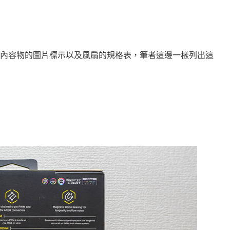
內容物的圖片標示以及風扇的規格表，筆者這邊一樣列出這