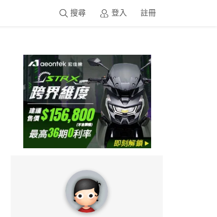
搜尋
登入
註冊