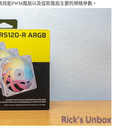
高效能PWM風扇以及這款風扇主要的規格參數。