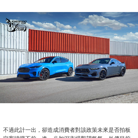
不過此計一出，卻造成消費者對該政策未來是否拍板