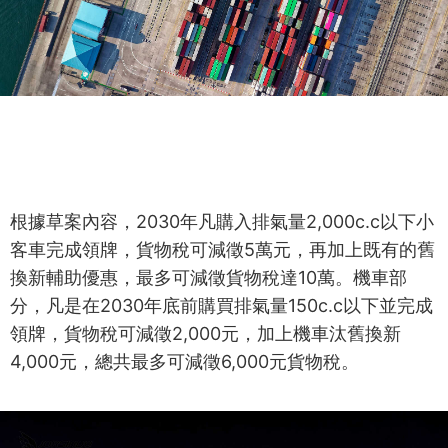
根據草案內容，2030年凡購入排氣量2,000c.c以下小
客車完成領牌，貨物稅可減徵5萬元，再加上既有的舊
換新輔助優惠，最多可減徵貨物稅達10萬。機車部
分，凡是在2030年底前購買排氣量150c.c以下並完成
領牌，貨物稅可減徵2,000元，加上機車汰舊換新
4,000元，總共最多可減徵6,000元貨物稅。