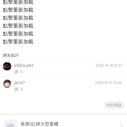
點擊重新加載
點擊重新加載
點擊重新加載
點擊重新加載
點擊重新加載
點擊重新加載
網友銳評
k680ca92
2025-8-16 10:21
讚:
5
jie147
2025-8-15 22:45
讚:
5
6592閱讀
黃牌/紅牌大型重機