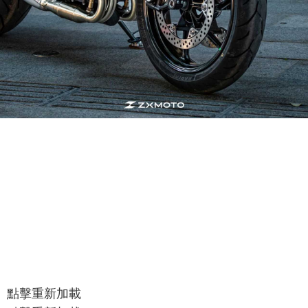
點擊重新加載