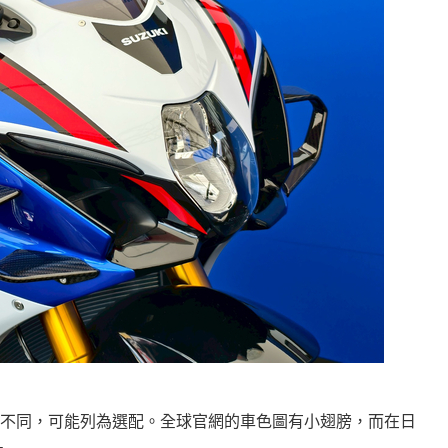
不同，可能列為選配。全球官網的車色圖有小翅膀，而在日