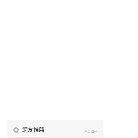
網友推薦
MORE+