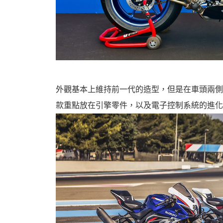
機
外觀基本上維持前一代的造型，但是在車頭兩側加入了空
款重點放在引擎零件，以及電子控制系統的進化
車