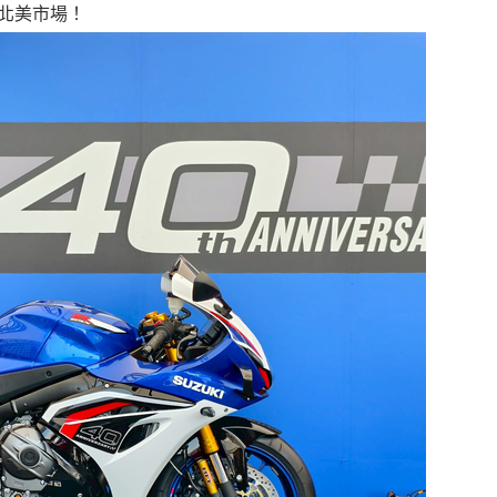
與北美市場！