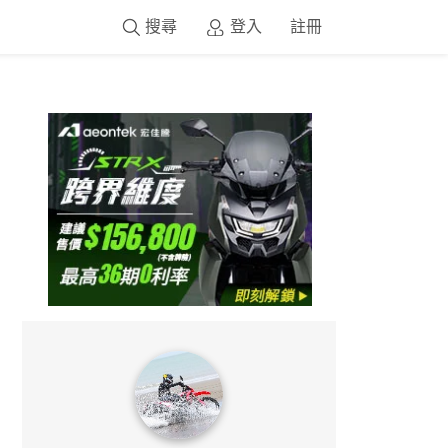
搜尋
登入
註冊