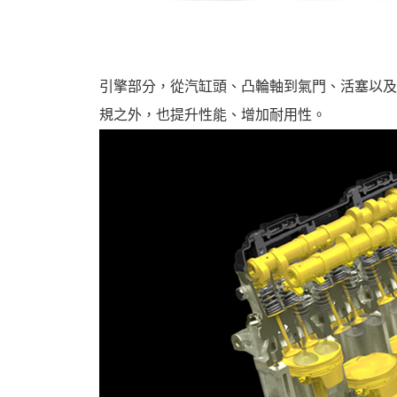
引擎部分，從汽缸頭、凸輪軸到氣門、活塞以及
規之外，也提升性能、增加耐用性。