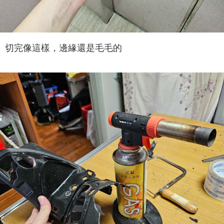
切完像這樣，邊緣還是毛毛的