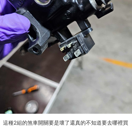
這種2組的煞車開關要是壞了還真的不知道要去哪裡買