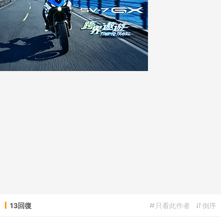
13回復
只看此作者
倒序