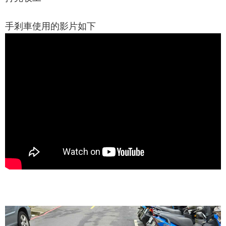
手剎車使用的影片如下