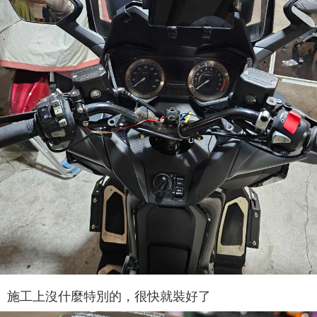
施工上沒什麼特別的，很快就裝好了