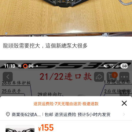
龍頭殼需要挖大，這個新總泵大很多