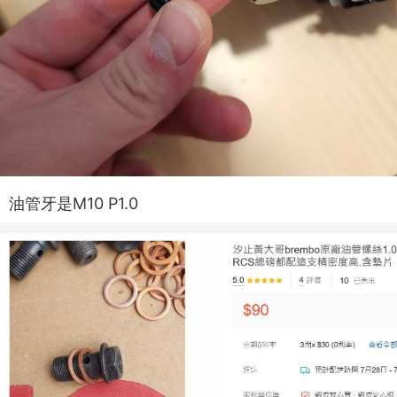
油管牙是M10 P1.0