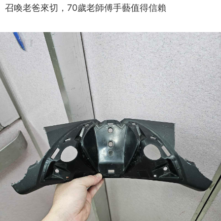
召喚老爸來切，70歲老師傅手藝值得信賴