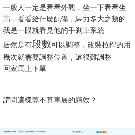
一般人一定是看看外觀，坐一下看看坐
高，看看給什麼配備，馬力多大之類的
我是一眼就看見他的手剎車系統
段數
居然是有
可以調整，改裝拉桿的用
幾次就需要調整位置，還很難調整
回家馬上下單
請問這樣算不算車展的績效？