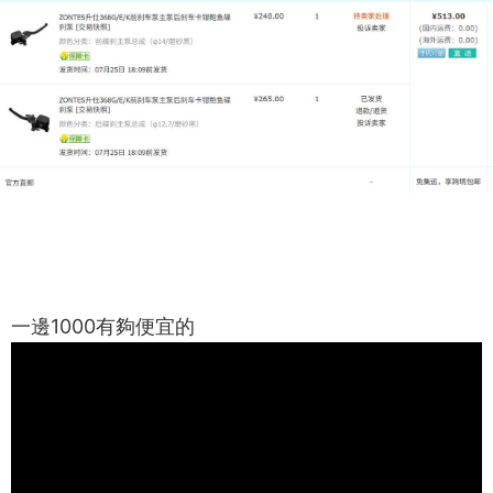
一邊1000有夠便宜的