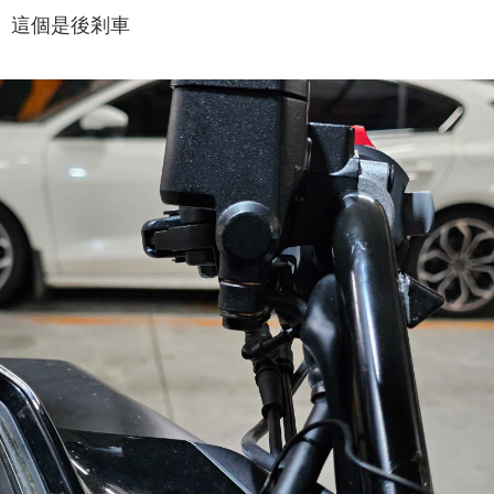
這個是後剎車