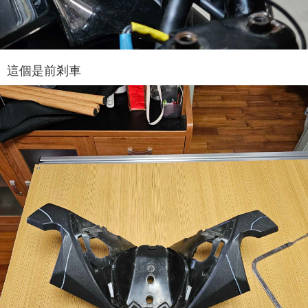
這個是前剎車