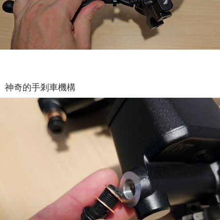
神奇的手剎車機構