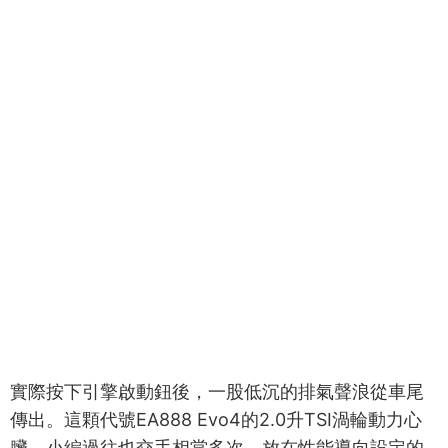
實際按下引擎啟動鈕後，一股低沉的排氣聲浪從車尾