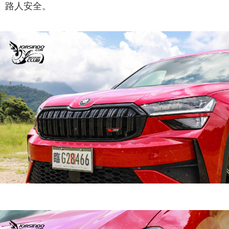
路人安全。