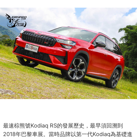
最速棕熊號Kodiaq RS的發展歷史，最早須回溯到
2018年巴黎車展。當時品牌以第一代Kodiaq為基礎進