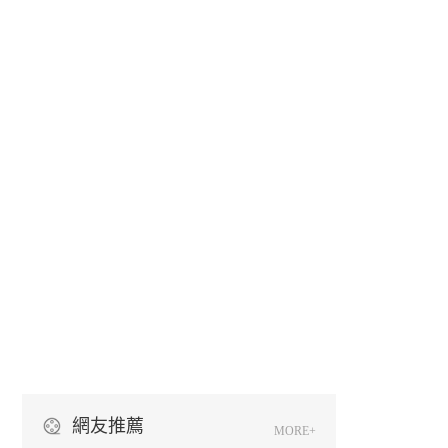
網友推薦
MORE+