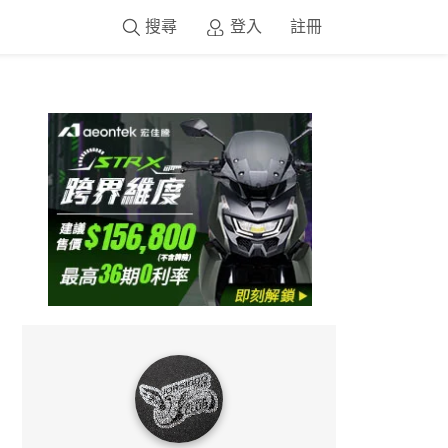
搜尋
登入
註冊