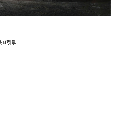
並列雙缸引擎