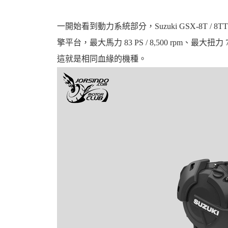
一開始看到動力系統部分，Suzuki GSX-8T / 8TT
擎平台，最大馬力 83 PS / 8,500 rpm、最大扭力 78
這就是相同血緣的機種。