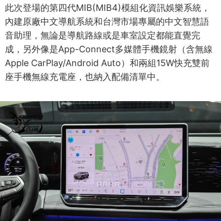
此次登場的第四代MIB(MIB4)模組化資訊娛樂系統，
內建原廠中文導航系統和台灣市場專屬的中文智慧語
音助理，無論是導航路線或是車室設定都能直覺完
成，另外像是App-Connect多媒體手機鏡射（含無線
Apple CarPlay/Android Auto）和兩組15W快充雙前
座手機無線充電座，也納入配備清單中。