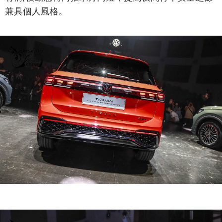
兼具個人風格。