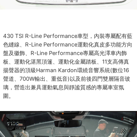
430 TSI R-Line Performance車型，內裝專屬配有藍
色縫線、R-Line Performance運動化真皮多功能方向
盤及徽飾、R-Line Performance專屬高光澤車內飾
板、運動化湛黑頂篷、運動化金屬踏板、11支高傳真
揚聲器的頂級Harman Kardon環繞音響系統(數位16
聲道、700W輸出、重低音)以及前後四門雙層隔音玻
璃，營造出兼具運動氣息與靜謐質感的專屬車室氛
圍。