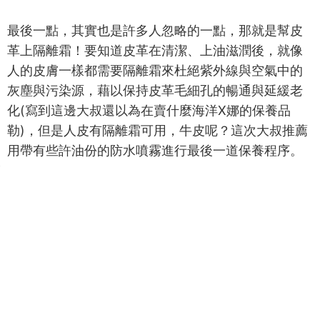
最後一點，其實也是許多人忽略的一點，那就是幫皮
革上隔離霜！要知道皮革在清潔、上油滋潤後，就像
人的皮膚一樣都需要隔離霜來杜絕紫外線與空氣中的
灰塵與污染源，藉以保持皮革毛細孔的暢通與延緩老
化(寫到這邊大叔還以為在賣什麼海洋X娜的保養品
勒)，但是人皮有隔離霜可用，牛皮呢？這次大叔推薦
用帶有些許油份的防水噴霧進行最後一道保養程序。