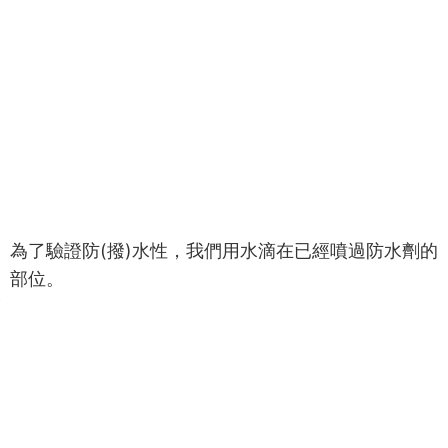
為了驗證防(撥)水性，我們用水滴在已經噴過防水劑的
部位。