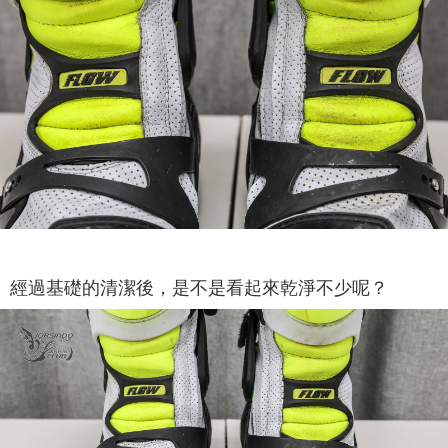
經過基礎的清潔後，是不是看起來乾淨不少呢？