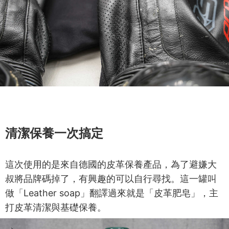
清潔保養一次搞定
這次使用的是來自德國的皮革保養產品，為了避嫌大
叔將品牌碼掉了，有興趣的可以自行尋找。這一罐叫
做「Leather soap」翻譯過來就是「皮革肥皂」，主
打皮革清潔與基礎保養。