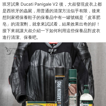
班牙試乘 Ducati Panigale V2 後，大叔發現皮衣上都
是西班牙的蟲屍，用普通的清潔方法似乎有限，後來
想到家裡保養鞋子的保養品中有一罐號稱是「皮革肥
皂」的清潔劑，就拿來試試看，結果效果出奇的好！
接下來就讓大叔介紹一下如何利用這些保養品對皮衣
進行清潔、保養吧。