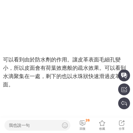
可以看到由於防水劑的作用。讓皮革表面毛細孔變
小，所以皮面會有荷葉效應般的疏水效果。可以看到
水滴聚集在一處，剩下的也以水珠狀快速滑過皮革表
面。
26
我也說一句
回復
收藏
分享