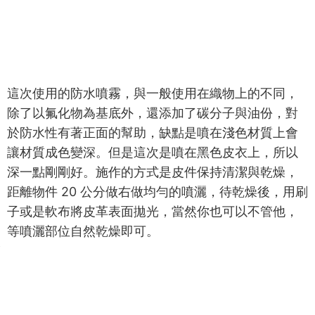
這次使用的防水噴霧，與一般使用在織物上的不同，
除了以氟化物為基底外，還添加了碳分子與油份，對
於防水性有著正面的幫助，缺點是噴在淺色材質上會
讓材質成色變深。但是這次是噴在黑色皮衣上，所以
深一點剛剛好。施作的方式是皮件保持清潔與乾燥，
距離物件 20 公分做右做均勻的噴灑，待乾燥後，用刷
子或是軟布將皮革表面拋光，當然你也可以不管他，
等噴灑部位自然乾燥即可。