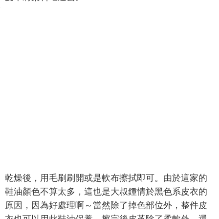
乾燥後，用毛刷刷開或是軟布擦拭即可。由於這家的
鞋油顏色不算太多，這也是大叔鍾情於黑色系皮衣的
原因，因為好處理啊～當然除了掉色部位外，整件皮